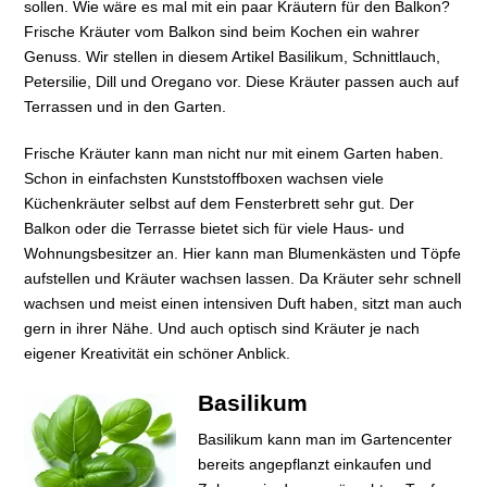
sollen. Wie wäre es mal mit ein paar Kräutern für den Balkon?
Frische Kräuter vom Balkon sind beim Kochen ein wahrer
Genuss. Wir stellen in diesem Artikel Basilikum, Schnittlauch,
Petersilie, Dill und Oregano vor. Diese Kräuter passen auch auf
Terrassen und in den Garten.
Frische Kräuter kann man nicht nur mit einem Garten haben.
Schon in einfachsten Kunststoffboxen wachsen viele
Küchenkräuter selbst auf dem Fensterbrett sehr gut. Der
Balkon oder die Terrasse bietet sich für viele Haus- und
Wohnungsbesitzer an. Hier kann man Blumenkästen und Töpfe
aufstellen und Kräuter wachsen lassen. Da Kräuter sehr schnell
wachsen und meist einen intensiven Duft haben, sitzt man auch
gern in ihrer Nähe. Und auch optisch sind Kräuter je nach
eigener Kreativität ein schöner Anblick.
Basilikum
Basilikum kann man im Gartencenter
bereits angepflanzt einkaufen und