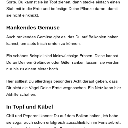
Sorte. Du kannst sie im Topf ziehen, dann stecke einfach einen
Stab mit in die Erde und befestige Deine Pflanze daran, damit
sie nicht einknickt.
Rankendes Gemüse
Auch rankendes Gemüse gibt es, das Du auf Balkonien halten
kannst, um stets frisch ernten zu können.
Ein schönes Beispiel sind kleinwüchsige Erbsen. Diese kannst
Du an Deinem Geländer oder Gitter ranken lassen, sie werden
nur bis zu einem Meter hoch.
Hier solltest Du allerdings besonders Acht darauf geben, dass
Dir nicht die Vögel Deine Ernte wegnaschen. Ein Netz kann hier
Abhilfe schaffen.
In Topf und Kübel
Chili und Peperoni kannst Du auf dem Balkon halten, ich habe
sie sogar auch schon erfolgreich ausschließlich im Fensterbrett