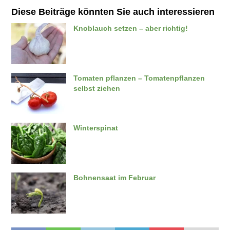
Diese Beiträge könnten Sie auch interessieren
Knoblauch setzen – aber richtig!
Tomaten pflanzen – Tomatenpflanzen
selbst ziehen
Winterspinat
Bohnensaat im Februar