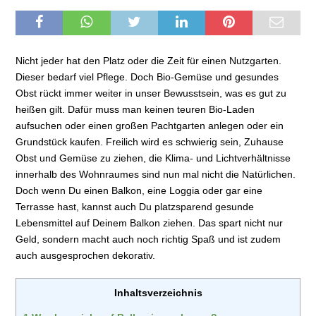
Nicht jeder hat den Platz oder die Zeit für einen Nutzgarten.
Dieser bedarf viel Pflege. Doch Bio-Gemüse und gesundes
Obst rückt immer weiter in unser Bewusstsein, was es gut zu
heißen gilt. Dafür muss man keinen teuren Bio-Laden
aufsuchen oder einen großen Pachtgarten anlegen oder ein
Grundstück kaufen. Freilich wird es schwierig sein, Zuhause
Obst und Gemüse zu ziehen, die Klima- und Lichtverhältnisse
innerhalb des Wohnraumes sind nun mal nicht die Natürlichen.
Doch wenn Du einen Balkon, eine Loggia oder gar eine
Terrasse hast, kannst auch Du platzsparend gesunde
Lebensmittel auf Deinem Balkon ziehen. Das spart nicht nur
Geld, sondern macht auch noch richtig Spaß und ist zudem
auch ausgesprochen dekorativ.
Inhaltsverzeichnis