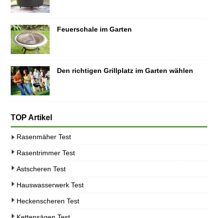
Feuerschale im Garten
Den richtigen Grillplatz im Garten wählen
TOP Artikel
Rasenmäher Test
Rasentrimmer Test
Astscheren Test
Hauswasserwerk Test
Heckenscheren Test
Kettensägen Test