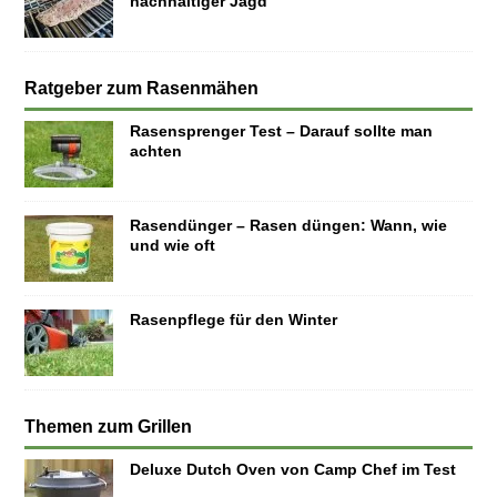
nachhaltiger Jagd
Ratgeber zum Rasenmähen
Rasensprenger Test – Darauf sollte man
achten
Rasendünger – Rasen düngen: Wann, wie
und wie oft
Rasenpflege für den Winter
Themen zum Grillen
Deluxe Dutch Oven von Camp Chef im Test