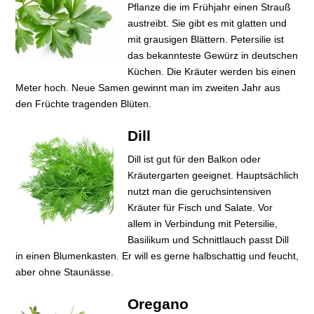
Pflanze die im Frühjahr einen Strauß
austreibt. Sie gibt es mit glatten und
mit grausigen Blättern. Petersilie ist
das bekannteste Gewürz in deutschen
Küchen. Die Kräuter werden bis einen
Meter hoch. Neue Samen gewinnt man im zweiten Jahr aus
den Früchte tragenden Blüten.
Dill
Dill ist gut für den Balkon oder
Kräutergarten geeignet. Hauptsächlich
nutzt man die geruchsintensiven
Kräuter für Fisch und Salate. Vor
allem in Verbindung mit Petersilie,
Basilikum und Schnittlauch passt Dill
in einen Blumenkasten. Er will es gerne halbschattig und feucht,
aber ohne Staunässe.
Oregano