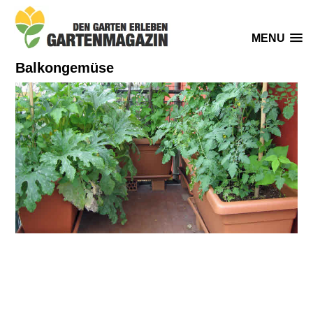
MENU
Balkongemüse