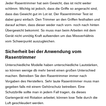
Jeder Rasentrimmer hat sein Gewicht, das ist nicht weiter
schlimm. Wichtig ist jedoch, dass die Griffe so angeracht sind,
dass das Gewicht gut im Lot ist. Der Rasentrimmer Test ist
dabei ganz einfach. Den Trimmer an den Griffen festhalten und
darauf achten, dass dieser weder nach vorn- noch nach hinten
Übergewicht bekommt. So muss man beim Arbeiten mit dem
Gerät nicht unnötig Kraft aufwenden um das Missverhältnis
vom Schwerpunkt auszugleichen.
Sicherheit bei der Anwendung vom
Rasentrimmer
Unterschiedliche Modelle haben unterschiedliche Lautstärken,
so können wenige db mehr bereit einen großen Unterschied
machen. Betreiben Sie den Rasentrimmer immer nach
Vorgaben des Herstellers. Sehr laute Rasentrimmer muss man
gegeben falls mit einem Gehörschutz betreiben. Eine
Schutzbrille sollte man in jedem Fall tragen, da dieses
Gartengerät mit Rotation arbeitet, können lose Teile durch die
Luft geschleudert werden.