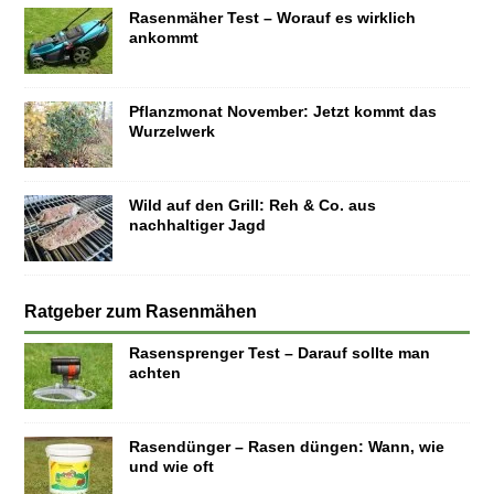
Rasenmäher Test – Worauf es wirklich
ankommt
Pflanzmonat November: Jetzt kommt das
Wurzelwerk
Wild auf den Grill: Reh & Co. aus
nachhaltiger Jagd
Ratgeber zum Rasenmähen
Rasensprenger Test – Darauf sollte man
achten
Rasendünger – Rasen düngen: Wann, wie
und wie oft