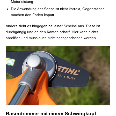
Motorleistung
Die Anwendung der Sense ist nicht korrekt, Gegenstände
machen den Faden kaputt
Anders sieht es hingegen bei einer Scheibe aus. Diese ist
durchgängig und an den Kanten scharf. Hier kann nichts
abreißen und muss auch nicht nachgeschoben werden.
Rasentrimmer mit einem Schwingkopf