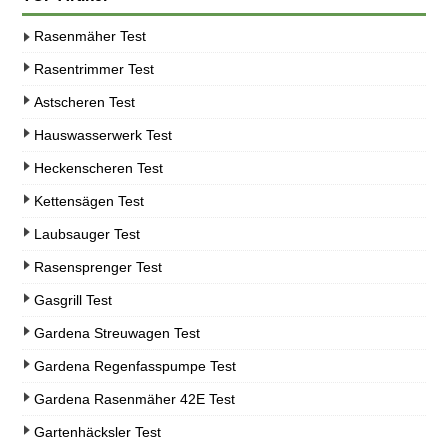
Rasenmäher Test
Rasentrimmer Test
Astscheren Test
Hauswasserwerk Test
Heckenscheren Test
Kettensägen Test
Laubsauger Test
Rasensprenger Test
Gasgrill Test
Gardena Streuwagen Test
Gardena Regenfasspumpe Test
Gardena Rasenmäher 42E Test
Gartenhäcksler Test