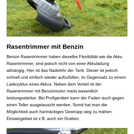
Rasentrimmer mit Benzin
Benzin Rasentrimmer haben dieselbe Flexibilität wie die Akku
Rasentrimmer, sind jedoch nicht von einer Akkuladung
abhängig. Hier ist das Nadelöhr der Tank. Dieser ist jedoch
schnell und einfach wieder aufzufüllen, im Gegensatz zu einem
Ladezyklus eines Akkus. Neben dem Vorteil ist der
Rasentrimmer mit Benzinmotor meist wesentlich
leistungsstärker. Bei Profigeräten kann der Faden auch gegen
einen Teller ausgetauscht werden. Somit hat man die
Möglichkeit auch hartnäckiges Gestrüpp weg zu mähen.
Einsatzgebiet ist z.B. auch ein Graben.