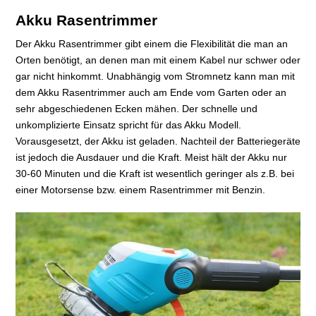
Akku Rasentrimmer
Der Akku Rasentrimmer gibt einem die Flexibilität die man an
Orten benötigt, an denen man mit einem Kabel nur schwer oder
gar nicht hinkommt. Unabhängig vom Stromnetz kann man mit
dem Akku Rasentrimmer auch am Ende vom Garten oder an
sehr abgeschiedenen Ecken mähen. Der schnelle und
unkomplizierte Einsatz spricht für das Akku Modell.
Vorausgesetzt, der Akku ist geladen. Nachteil der Batteriegeräte
ist jedoch die Ausdauer und die Kraft. Meist hält der Akku nur
30-60 Minuten und die Kraft ist wesentlich geringer als z.B. bei
einer Motorsense bzw. einem Rasentrimmer mit Benzin.