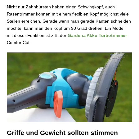
Nicht nur Zahnbürsten haben einen Schwingkopf, auch
Rasentrimmer können mit einem flexiblen Kopf möglichst viele
Stellen erreichen. Gerade wenn man gerade Kanten schneiden
möchte, kann man den Kopf um 90 Grad drehen. Ein Modell
mit dieser Funktion ist z.B. der
Gardena Akku Turbotrimmer
ComfortCut.
Griffe und Gewicht sollten stimmen