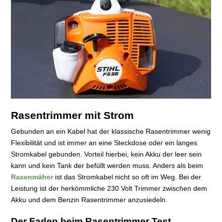
Rasentrimmer mit Strom
Gebunden an ein Kabel hat der klassische Rasentrimmer wenig
Flexibilität und ist immer an eine Steckdose oder ein langes
Stromkabel gebunden. Vorteil hierbei, kein Akku der leer sein
kann und kein Tank der befüllt werden muss. Anders als beim
Rasenmäher
ist das Stromkabel nicht so oft im Weg. Bei der
Leistung ist der herkömmliche 230 Volt Trimmer zwischen dem
Akku und dem Benzin Rasentrimmer anzusiedeln.
Der Faden beim Rasentrimmer Test