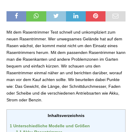
Mit dem Rasentrimmer Test schnell und unkompliziert zum
neuen Rasentrimmer. Wer unwegsames Gelände hat auf dem
Rasen wächst, der kommt meist nicht um den Einsatz eines
Rasentrimmers herum. Mit dem passenden Rasentrimmer kann
man die Rasenkanten und andere Problemzonen im Garten
bequem und einfach kürzen. Wir schauen uns den
Rasentrimmer einmal näher an und berichten darüber, worauf
man vor dem Kauf achten sollte. Wir beurteilen dabei Punkte
wie: Das Gewicht, die Länge, der Schnittdurchmesser, Faden
oder Scheibe und die verschiedenen Antriebsarten wie Akku,
Strom oder Benzin.
Inhaltsverzeichnis
1
Unterschiedliche Modelle und Größen