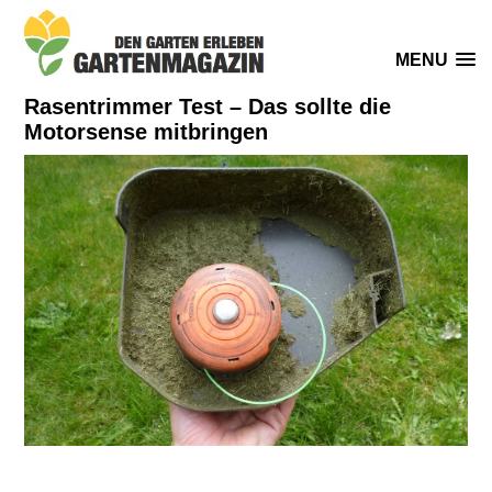
MENU
Rasentrimmer Test – Das sollte die
Motorsense mitbringen