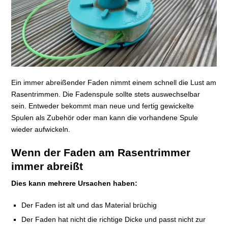
Ein immer abreißender Faden nimmt einem schnell die Lust am
Rasentrimmen. Die Fadenspule sollte stets auswechselbar
sein. Entweder bekommt man neue und fertig gewickelte
Spulen als Zubehör oder man kann die vorhandene Spule
wieder aufwickeln.
Wenn der Faden am Rasentrimmer
immer abreißt
Dies kann mehrere Ursachen haben:
Der Faden ist alt und das Material brüchig
Der Faden hat nicht die richtige Dicke und passt nicht zur