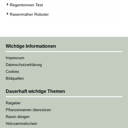
Regentonnen Test
Rasenmäher Roboter
Wichtige Informationen
Impressum
Datenschutzerklärung
Cookies
Bildquellen
Dauerhaft wichtige Themen
Ratgeber
Pflanzennamen übersetzen
Rasen düngen
Holzsammelschein