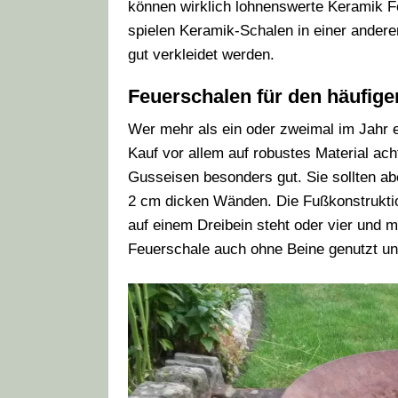
können wirklich lohnenswerte Keramik F
spielen Keramik-Schalen in einer andere
gut verkleidet werden.
Feuerschalen für den häufige
Wer mehr als ein oder zweimal im Jahr 
Kauf vor allem auf robustes Material ach
Gusseisen besonders gut. Sie sollten ab
2 cm dicken Wänden. Die Fußkonstruktion
auf einem Dreibein steht oder vier und me
Feuerschale auch ohne Beine genutzt un