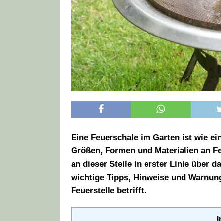
Eine Feuerschale im Garten ist wie ein
Größen, Formen und Materialien an Fe
an dieser Stelle in erster Linie über
wichtige Tipps, Hinweise und Warnung
Feuerstelle betrifft.
I