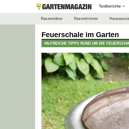
Testberichte
Rasenmäher
Rasentrimmer
Hauswasse
Feuerschale im Garten
HILFREICHE TIPPS RUND UM DIE FEUERSCHA