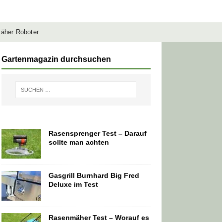
äher Roboter
Gartenmagazin durchsuchen
Rasensprenger Test – Darauf
sollte man achten
Gasgrill Burnhard Big Fred
Deluxe im Test
Rasenmäher Test – Worauf es