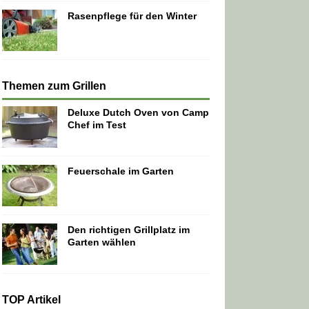
Rasenpflege für den Winter
Themen zum Grillen
Deluxe Dutch Oven von Camp
Chef im Test
Feuerschale im Garten
Den richtigen Grillplatz im
Garten wählen
TOP Artikel