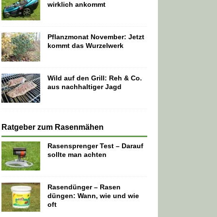
wirklich ankommt
Pflanzmonat November: Jetzt
kommt das Wurzelwerk
Wild auf den Grill: Reh & Co.
aus nachhaltiger Jagd
Ratgeber zum Rasenmähen
Rasensprenger Test – Darauf
sollte man achten
Rasendünger – Rasen
düngen: Wann, wie und wie
oft