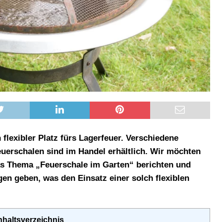
 flexibler Platz fürs Lagerfeuer. Verschiedene
uerschalen sind im Handel erhältlich.
Wir möchten
 das Thema „Feuerschale im Garten“ berichten und
en geben, was den Einsatz einer solch flexiblen
nhaltsverzeichnis