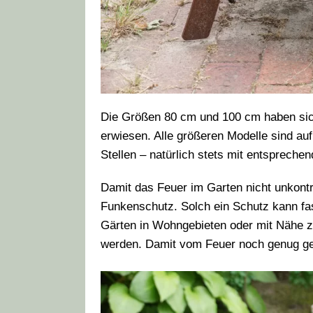
Die Größen 80 cm und 100 cm haben sic
erwiesen. Alle größeren Modelle sind au
Stellen – natürlich stets mit entsprech
Damit das Feuer im Garten nicht unkontr
Funkenschutz. Solch ein Schutz kann fas
Gärten in Wohngebieten oder mit Nähe 
werden. Damit vom Feuer noch genug ges