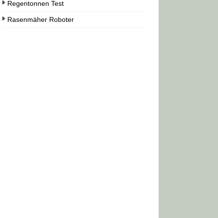
Regentonnen Test
Rasenmäher Roboter