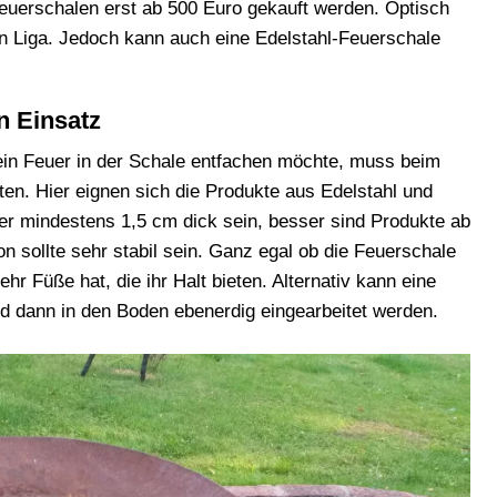
euerschalen erst ab 500 Euro gekauft werden. Optisch
n Liga. Jedoch kann auch eine Edelstahl-Feuerschale
n Einsatz
ein Feuer in der Schale entfachen möchte, muss beim
ten. Hier eignen sich die Produkte aus Edelstahl und
er mindestens 1,5 cm dick sein, besser sind Produkte ab
 sollte sehr stabil sein. Ganz egal ob die Feuerschale
hr Füße hat, die ihr Halt bieten. Alternativ kann eine
d dann in den Boden ebenerdig eingearbeitet werden.