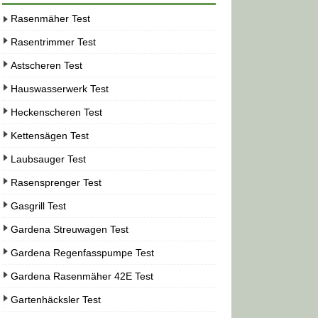
Rasenmäher Test
Rasentrimmer Test
Astscheren Test
Hauswasserwerk Test
Heckenscheren Test
Kettensägen Test
Laubsauger Test
Rasensprenger Test
Gasgrill Test
Gardena Streuwagen Test
Gardena Regenfasspumpe Test
Gardena Rasenmäher 42E Test
Gartenhäcksler Test