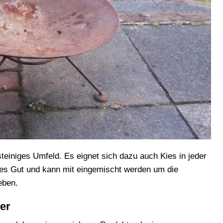
teiniges Umfeld. Es eignet sich dazu auch Kies in jeder
res Gut und kann mit eingemischt werden um die
eben.
uer