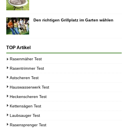
Den richtigen Grillplatz im Garten wählen
TOP Artikel
Rasenmäher Test
Rasentrimmer Test
Astscheren Test
Hauswasserwerk Test
Heckenscheren Test
Kettensägen Test
Laubsauger Test
Rasensprenger Test