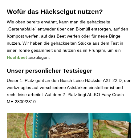
Wofür das Häckselgut nutzen?
Wie oben bereits erwähnt, kann man die gehäckselte
„Gartenabfälle“ entweder über den Biomüll entsorgen, auf den
Kompost werfen, auf das Beet werfen oder für neue Dinge
nutzen. Wir haben die gehäckselten Stücke aus dem Test in
einer Tonne gesammelt und nutzen es im Frühjahr, um ein
Hochbeet
anzulegen.
Unser persönlicher Testsieger
Unser 1. Platz geht an den Bosch Leise Häcksler AXT 22 D, der
werkzeuglos auf verschiedene Aststärken einstellbar ist und
recht leise arbeitet. Auf dem 2. Platz liegt AL-KO Easy Crush
MH 2800/2810.