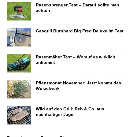
Rasensprenger Test – Darauf sollte man
achten
Gasgrill Burnhard Big Fred Deluxe im Test
Rasenmäher Test – Worauf es wirklich
ankommt
Pflanzmonat November: Jetzt kommt das
Wurzelwerk
Wild auf den Grill: Reh & Co. aus
nachhaltiger Jagd