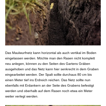
Das Maulwurfnetz kann horizontal als auch vertikal im Boden
eingelassen werden. Möchte man den Rasen nicht komplett
neu anlegen, können zu den Seiten des Gartens Gräben
ausgehoben und das Netz kann hier senkrecht in dem Graben
eingearbeitet werden. Der Spalt sollte durchaus 80 cm bis
einen Meter tief ins Erdreich reichen. Das Netz sollte nun
ebenfalls mit Erdankern an der Seite des Grabens befestigt
werden und oberhalb auf dem Rasen noch etwa ein Meter
weiter verlegt werden.