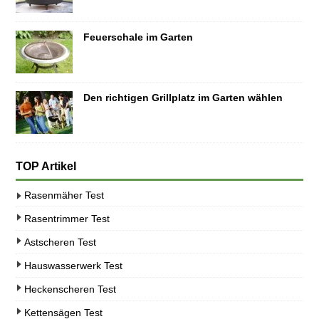
Feuerschale im Garten
Den richtigen Grillplatz im Garten wählen
TOP Artikel
Rasenmäher Test
Rasentrimmer Test
Astscheren Test
Hauswasserwerk Test
Heckenscheren Test
Kettensägen Test