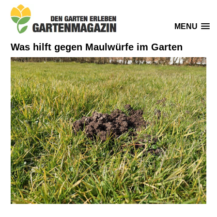
MENU
Was hilft gegen Maulwürfe im Garten