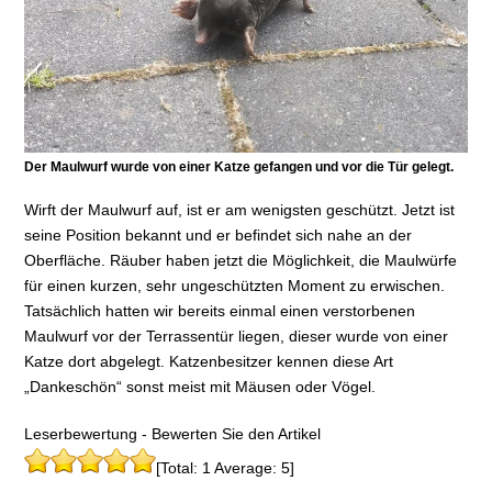
Der Maulwurf wurde von einer Katze gefangen und vor die Tür gelegt.
Wirft der Maulwurf auf, ist er am wenigsten geschützt. Jetzt ist
seine Position bekannt und er befindet sich nahe an der
Oberfläche. Räuber haben jetzt die Möglichkeit, die Maulwürfe
für einen kurzen, sehr ungeschützten Moment zu erwischen.
Tatsächlich hatten wir bereits einmal einen verstorbenen
Maulwurf vor der Terrassentür liegen, dieser wurde von einer
Katze dort abgelegt. Katzenbesitzer kennen diese Art
„Dankeschön“ sonst meist mit Mäusen oder Vögel.
Leserbewertung - Bewerten Sie den Artikel
[Total: 1 Average: 5]