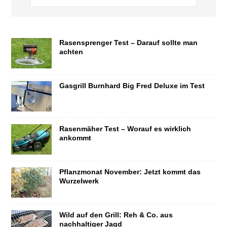
Rasensprenger Test – Darauf sollte man
achten
Gasgrill Burnhard Big Fred Deluxe im Test
Rasenmäher Test – Worauf es wirklich
ankommt
Pflanzmonat November: Jetzt kommt das
Wurzelwerk
Wild auf den Grill: Reh & Co. aus
nachhaltiger Jagd