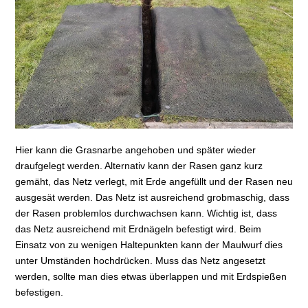
Hier kann die Grasnarbe angehoben und später wieder
draufgelegt werden. Alternativ kann der Rasen ganz kurz
gemäht, das Netz verlegt, mit Erde angefüllt und der Rasen neu
ausgesät werden. Das Netz ist ausreichend grobmaschig, dass
der Rasen problemlos durchwachsen kann. Wichtig ist, dass
das Netz ausreichend mit Erdnägeln befestigt wird. Beim
Einsatz von zu wenigen Haltepunkten kann der Maulwurf dies
unter Umständen hochdrücken. Muss das Netz angesetzt
werden, sollte man dies etwas überlappen und mit Erdspießen
befestigen.