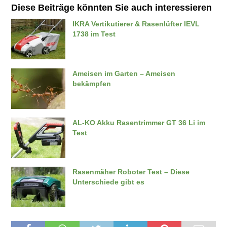
Diese Beiträge könnten Sie auch interessieren
IKRA Vertikutierer & Rasenlüfter IEVL
1738 im Test
Ameisen im Garten – Ameisen
bekämpfen
AL-KO Akku Rasentrimmer GT 36 Li im
Test
Rasenmäher Roboter Test – Diese
Unterschiede gibt es