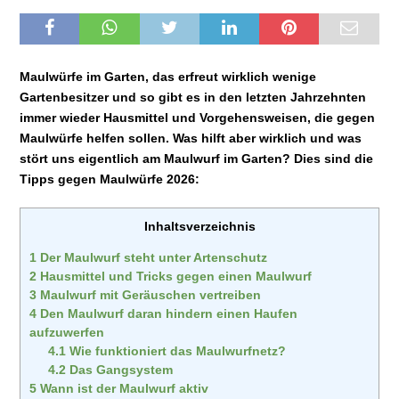
Maulwürfe im Garten, das erfreut wirklich wenige
Gartenbesitzer und so gibt es in den letzten Jahrzehnten
immer wieder Hausmittel und Vorgehensweisen, die gegen
Maulwürfe helfen sollen. Was hilft aber wirklich und was
stört uns eigentlich am Maulwurf im Garten? Dies sind die
Tipps gegen Maulwürfe 2026:
Inhaltsverzeichnis
1
Der Maulwurf steht unter Artenschutz
2
Hausmittel und Tricks gegen einen Maulwurf
3
Maulwurf mit Geräuschen vertreiben
4
Den Maulwurf daran hindern einen Haufen
aufzuwerfen
4.1
Wie funktioniert das Maulwurfnetz?
4.2
Das Gangsystem
5
Wann ist der Maulwurf aktiv