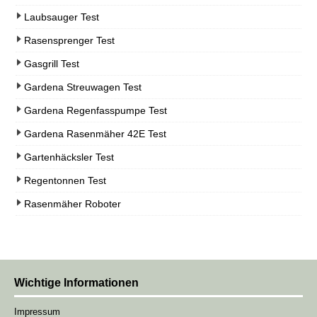
Laubsauger Test
Rasensprenger Test
Gasgrill Test
Gardena Streuwagen Test
Gardena Regenfasspumpe Test
Gardena Rasenmäher 42E Test
Gartenhäcksler Test
Regentonnen Test
Rasenmäher Roboter
Wichtige Informationen
Impressum