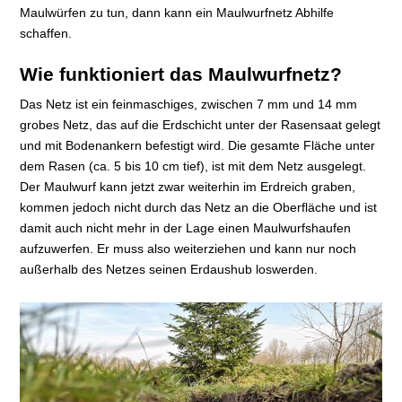
Maulwürfen zu tun, dann kann ein Maulwurfnetz Abhilfe
schaffen.
Wie funktioniert das Maulwurfnetz?
Das Netz ist ein feinmaschiges, zwischen 7 mm und 14 mm
grobes Netz, das auf die Erdschicht unter der Rasensaat gelegt
und mit Bodenankern befestigt wird. Die gesamte Fläche unter
dem Rasen (ca. 5 bis 10 cm tief), ist mit dem Netz ausgelegt.
Der Maulwurf kann jetzt zwar weiterhin im Erdreich graben,
kommen jedoch nicht durch das Netz an die Oberfläche und ist
damit auch nicht mehr in der Lage einen Maulwurfshaufen
aufzuwerfen. Er muss also weiterziehen und kann nur noch
außerhalb des Netzes seinen Erdaushub loswerden.