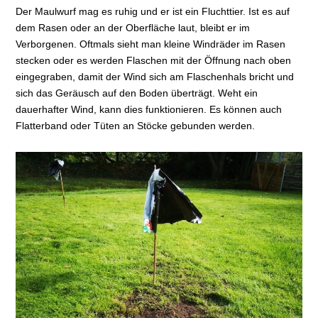
Der Maulwurf mag es ruhig und er ist ein Fluchttier. Ist es auf
dem Rasen oder an der Oberfläche laut, bleibt er im
Verborgenen. Oftmals sieht man kleine Windräder im Rasen
stecken oder es werden Flaschen mit der Öffnung nach oben
eingegraben, damit der Wind sich am Flaschenhals bricht und
sich das Geräusch auf den Boden überträgt. Weht ein
dauerhafter Wind, kann dies funktionieren. Es können auch
Flatterband oder Tüten an Stöcke gebunden werden.