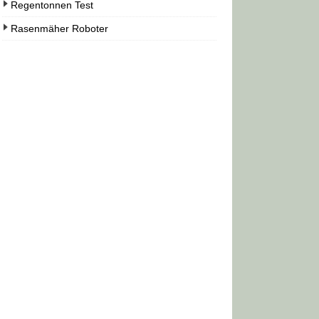
Regentonnen Test
Rasenmäher Roboter