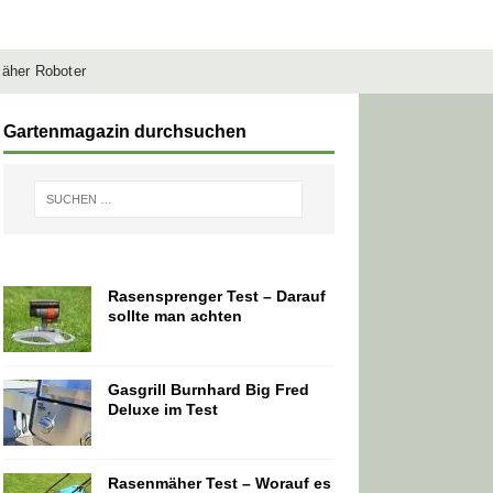
äher Roboter
Gartenmagazin durchsuchen
Rasensprenger Test – Darauf
sollte man achten
Gasgrill Burnhard Big Fred
Deluxe im Test
Rasenmäher Test – Worauf es