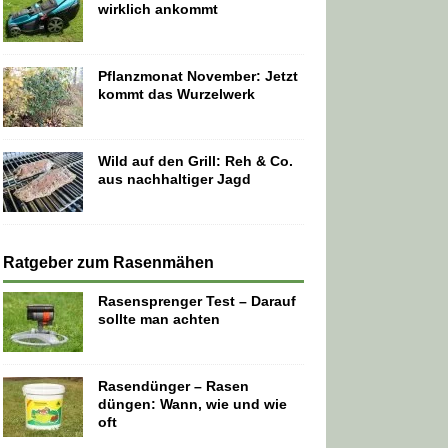
wirklich ankommt
Pflanzmonat November: Jetzt
kommt das Wurzelwerk
Wild auf den Grill: Reh & Co.
aus nachhaltiger Jagd
Ratgeber zum Rasenmähen
Rasensprenger Test – Darauf
sollte man achten
Rasendünger – Rasen
düngen: Wann, wie und wie
oft