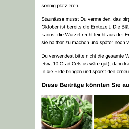
sonnig platzieren.
Staunässe musst Du vermeiden, das birg
Oktober ist bereits die Erntezeit. Die Bl
kannst die Wurzel recht leicht aus der 
sie haltbar zu machen und später noch 
Du verwendest bitte nicht die gesamte W
etwa 10 Grad Celsius wäre gut), dann 
in die Erde bringen und sparst den ern
Diese Beiträge könnten Sie au