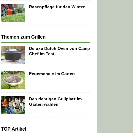
Rasenpflege für den Winter
Themen zum Grillen
Deluxe Dutch Oven von Camp
Chef im Test
Feuerschale im Garten
Den richtigen Grillplatz im
Garten wählen
TOP Artikel