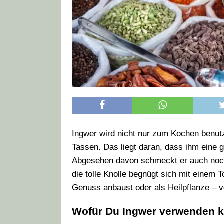
Ingwer wird nicht nur zum Kochen benutzt
Tassen. Das liegt daran, dass ihm eine
Abgesehen davon schmeckt er auch noch
die tolle Knolle begnügt sich mit einem 
Genuss anbaust oder als Heilpflanze – 
Wofür Du Ingwer verwenden 