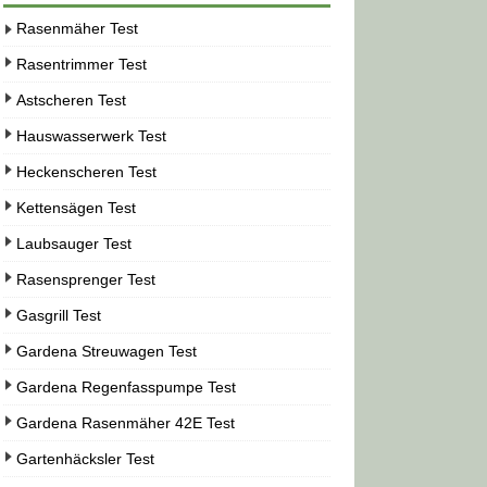
Rasenmäher Test
Rasentrimmer Test
Astscheren Test
Hauswasserwerk Test
Heckenscheren Test
Kettensägen Test
Laubsauger Test
Rasensprenger Test
Gasgrill Test
Gardena Streuwagen Test
Gardena Regenfasspumpe Test
Gardena Rasenmäher 42E Test
Gartenhäcksler Test