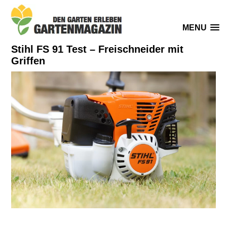
MENU
Stihl FS 91 Test – Freischneider mit
Griffen