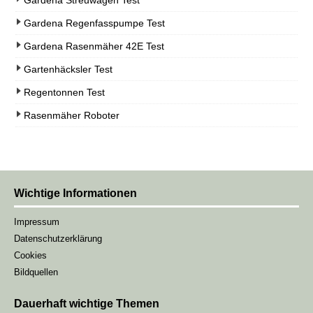
Gardena Regenfasspumpe Test
Gardena Rasenmäher 42E Test
Gartenhäcksler Test
Regentonnen Test
Rasenmäher Roboter
Wichtige Informationen
Impressum
Datenschutzerklärung
Cookies
Bildquellen
Dauerhaft wichtige Themen