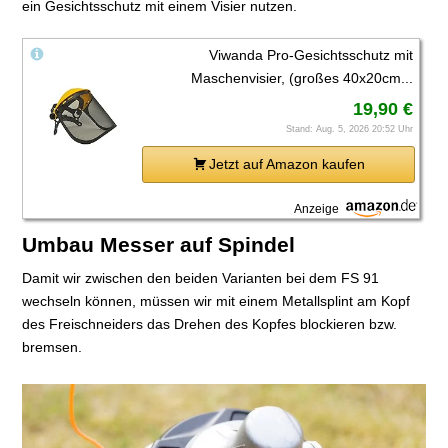
ein Gesichtsschutz mit einem Visier nutzen.
Viwanda Pro-Gesichtsschutz mit
Maschenvisier, (großes 40x20cm...
19,90 €
Stand: Aug. 5, 2026 20:52 Uhr
Jetzt auf Amazon kaufen
Anzeige
Umbau Messer auf Spindel
Damit wir zwischen den beiden Varianten bei dem FS 91
wechseln können, müssen wir mit einem Metallsplint am Kopf
des Freischneiders das Drehen des Kopfes blockieren bzw.
bremsen.