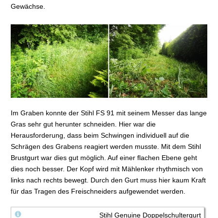
Gewächse.
Im Graben konnte der Stihl FS 91 mit seinem Messer das lange
Gras sehr gut herunter schneiden. Hier war die
Herausforderung, dass beim Schwingen individuell auf die
Schrägen des Grabens reagiert werden musste. Mit dem Stihl
Brustgurt war dies gut möglich. Auf einer flachen Ebene geht
dies noch besser. Der Kopf wird mit Mählenker rhythmisch von
links nach rechts bewegt. Durch den Gurt muss hier kaum Kraft
für das Tragen des Freischneiders aufgewendet werden.
Stihl Genuine Doppelschultergurt