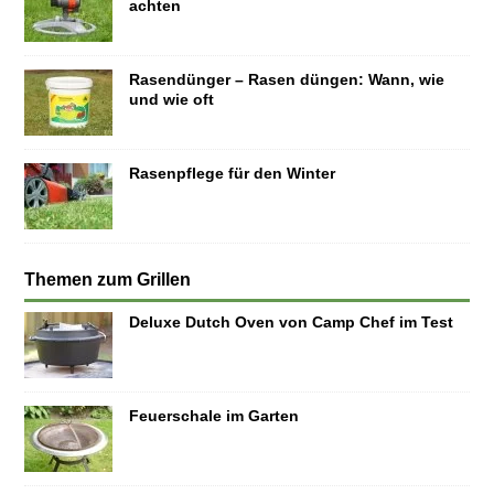
achten
Rasendünger – Rasen düngen: Wann, wie
und wie oft
Rasenpflege für den Winter
Themen zum Grillen
Deluxe Dutch Oven von Camp Chef im Test
Feuerschale im Garten