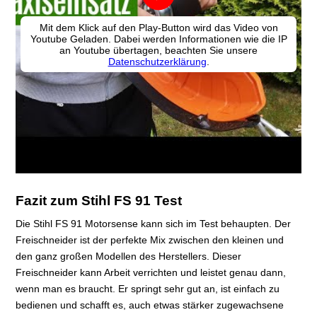
Fazit zum Stihl FS 91 Test
Die Stihl FS 91 Motorsense kann sich im Test behaupten. Der
Freischneider ist der perfekte Mix zwischen den kleinen und
den ganz großen Modellen des Herstellers. Dieser
Freischneider kann Arbeit verrichten und leistet genau dann,
wenn man es braucht. Er springt sehr gut an, ist einfach zu
bedienen und schafft es, auch etwas stärker zugewachsene