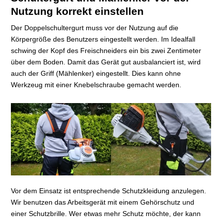
Nutzung korrekt einstellen
Der Doppelschultergurt muss vor der Nutzung auf die
Körpergröße des Benutzers eingestellt werden. Im Idealfall
schwing der Kopf des Freischneiders ein bis zwei Zentimeter
über dem Boden. Damit das Gerät gut ausbalanciert ist, wird
auch der Griff (Mählenker) eingestellt. Dies kann ohne
Werkzeug mit einer Knebelschraube gemacht werden.
Vor dem Einsatz ist entsprechende Schutzkleidung anzulegen.
Wir benutzen das Arbeitsgerät mit einem Gehörschutz und
einer Schutzbrille. Wer etwas mehr Schutz möchte, der kann