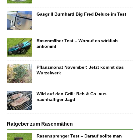
Gasgrill Burnhard Big Fred Deluxe im Test
Rasenmäher Test – Worauf es wirklich
ankommt
Pflanzmonat November: Jetzt kommt das
Wurzelwerk
Wild auf den Grill: Reh & Co. aus
nachhaltiger Jagd
Ratgeber zum Rasenmähen
Rasensprenger Test – Darauf sollte man