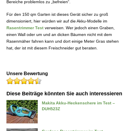
Bereiche problemlos zu „befreien“.
Für den 150 qm Garten ist dieses Gerät sicher zu groß
dimensioniert, hier würden wir auf die Akku-Modelle im
Rasentrimmer Test
verweisen. Wer jedoch einen Graben,
einen Wall oder um und an dicken Bäumen nicht mit dem
Rasenmäher fahren kann und dort einige Meter Gras stehen
hat, der ist mit diesem Freischneider gut beraten.
Unsere Bewertung
Diese Beiträge könnten Sie auch interessieren
Makita Akku-Heckenschere im Test –
DUH523Z