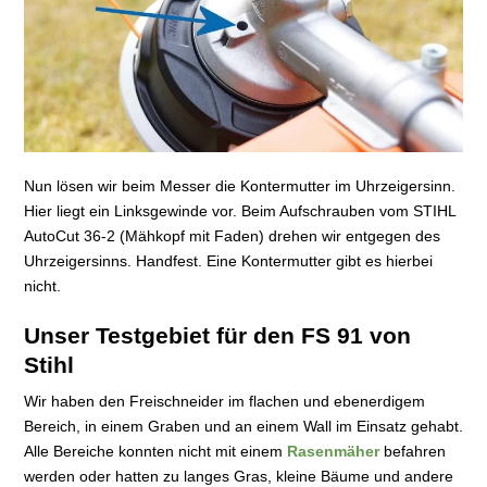
Nun lösen wir beim Messer die Kontermutter im Uhrzeigersinn.
Hier liegt ein Linksgewinde vor. Beim Aufschrauben vom STIHL
AutoCut 36-2 (Mähkopf mit Faden) drehen wir entgegen des
Uhrzeigersinns. Handfest. Eine Kontermutter gibt es hierbei
nicht.
Unser Testgebiet für den FS 91 von
Stihl
Wir haben den Freischneider im flachen und ebenerdigem
Bereich, in einem Graben und an einem Wall im Einsatz gehabt.
Alle Bereiche konnten nicht mit einem
Rasenmäher
befahren
werden oder hatten zu langes Gras, kleine Bäume und andere