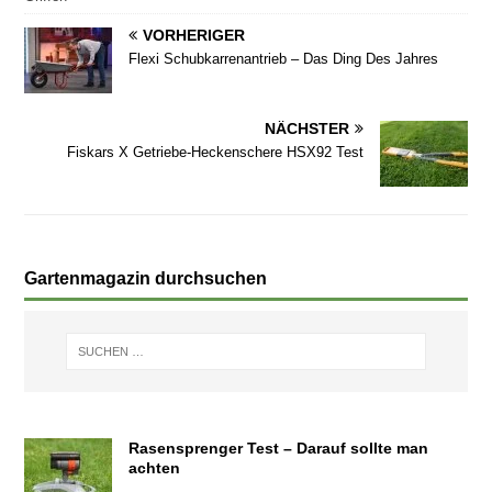
VORHERIGER
Flexi Schubkarrenantrieb – Das Ding Des Jahres
NÄCHSTER
Fiskars X Getriebe-Heckenschere HSX92 Test
Gartenmagazin durchsuchen
Rasensprenger Test – Darauf sollte man
achten