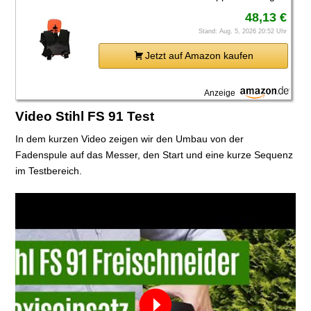
48,13 €
Stand: Aug. 5, 2026 20:52 Uhr
Jetzt auf Amazon kaufen
Anzeige
Video Stihl FS 91 Test
In dem kurzen Video zeigen wir den Umbau von der
Fadenspule auf das Messer, den Start und eine kurze Sequenz
im Testbereich.