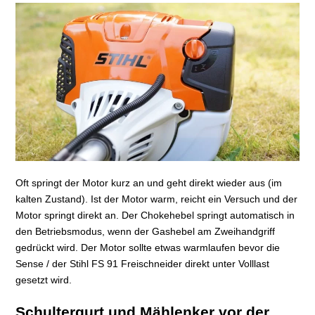
Oft springt der Motor kurz an und geht direkt wieder aus (im
kalten Zustand). Ist der Motor warm, reicht ein Versuch und der
Motor springt direkt an. Der Chokehebel springt automatisch in
den Betriebsmodus, wenn der Gashebel am Zweihandgriff
gedrückt wird. Der Motor sollte etwas warmlaufen bevor die
Sense / der Stihl FS 91 Freischneider direkt unter Volllast
gesetzt wird.
Schultergurt und Mählenker vor der