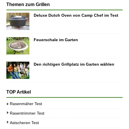
Themen zum Grillen
Deluxe Dutch Oven von Camp Chef im Test
Feuerschale im Garten
Den richtigen Grillplatz im Garten wählen
TOP Artikel
Rasenmäher Test
Rasentrimmer Test
Astscheren Test