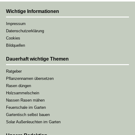
Wichtige Informationen
Impressum
Datenschutzerklärung
Cookies
Bildquellen
Dauerhaft wichtige Themen
Ratgeber
Pflanzennamen übersetzen
Rasen düngen
Holzsammelschein
Nassen Rasen mähen
Feuerschale im Garten
Gartentisch selbst bauen
Solar Außenleuchten im Garten