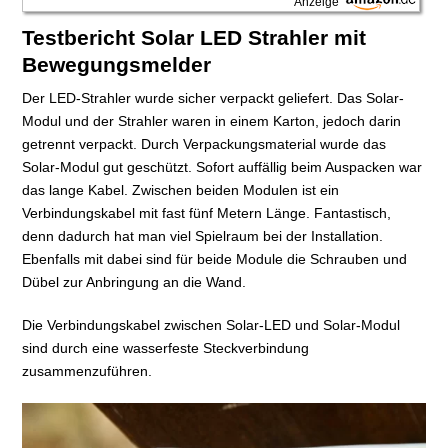
Anzeige
Testbericht Solar LED Strahler mit
Bewegungsmelder
Der LED-Strahler wurde sicher verpackt geliefert. Das Solar-
Modul und der Strahler waren in einem Karton, jedoch darin
getrennt verpackt. Durch Verpackungsmaterial wurde das
Solar-Modul gut geschützt. Sofort auffällig beim Auspacken war
das lange Kabel. Zwischen beiden Modulen ist ein
Verbindungskabel mit fast fünf Metern Länge. Fantastisch,
denn dadurch hat man viel Spielraum bei der Installation.
Ebenfalls mit dabei sind für beide Module die Schrauben und
Dübel zur Anbringung an die Wand.
Die Verbindungskabel zwischen Solar-LED und Solar-Modul
sind durch eine wasserfeste Steckverbindung
zusammenzuführen.