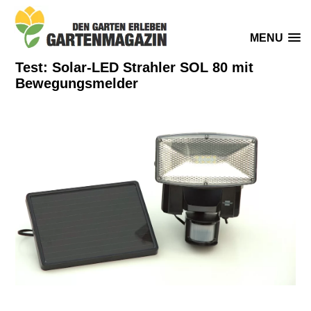
MENU
Test: Solar-LED Strahler SOL 80 mit
Bewegungsmelder