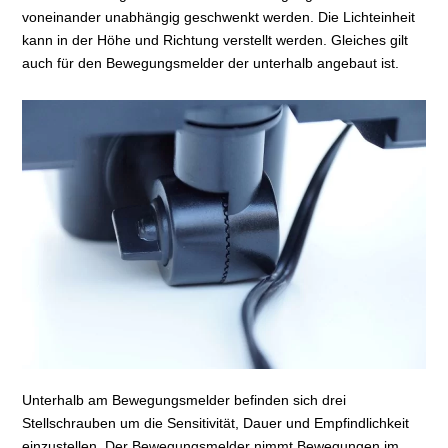
voneinander unabhängig geschwenkt werden. Die Lichteinheit
kann in der Höhe und Richtung verstellt werden. Gleiches gilt
auch für den Bewegungsmelder der unterhalb angebaut ist.
Unterhalb am Bewegungsmelder befinden sich drei
Stellschrauben um die Sensitivität, Dauer und Empfindlichkeit
einzustellen. Der Bewegungsmelder nimmt Bewegungen im