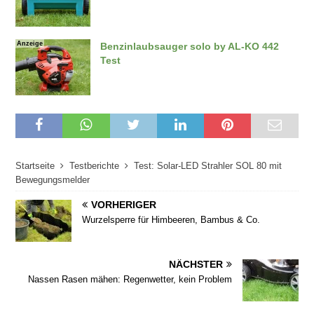
Anzeige
Benzinlaubsauger solo by AL-KO 442
Test
Startseite
Testberichte
Test: Solar-LED Strahler SOL 80 mit
Bewegungsmelder
VORHERIGER
Wurzelsperre für Himbeeren, Bambus & Co.
NÄCHSTER
Nassen Rasen mähen: Regenwetter, kein Problem