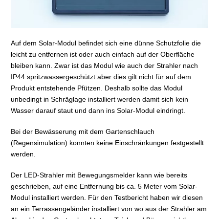
Auf dem Solar-Modul befindet sich eine dünne Schutzfolie die
leicht zu entfernen ist oder auch einfach auf der Oberfläche
bleiben kann. Zwar ist das Modul wie auch der Strahler nach
IP44 spritzwassergeschützt aber dies gilt nicht für auf dem
Produkt entstehende Pfützen. Deshalb sollte das Modul
unbedingt in Schräglage installiert werden damit sich kein
Wasser darauf staut und dann ins Solar-Modul eindringt.
Bei der Bewässerung mit dem Gartenschlauch
(Regensimulation) konnten keine Einschränkungen festgestellt
werden.
Der LED-Strahler mit Bewegungsmelder kann wie bereits
geschrieben, auf eine Entfernung bis ca. 5 Meter vom Solar-
Modul installiert werden. Für den Testbericht haben wir diesen
an ein Terrassengeländer installiert von wo aus der Strahler am