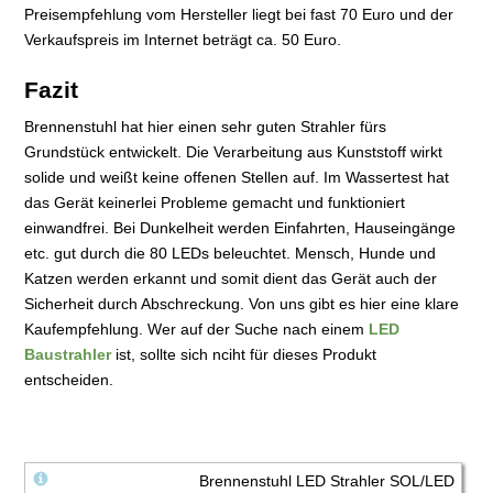
Preisempfehlung vom Hersteller liegt bei fast 70 Euro und der
Verkaufspreis im Internet beträgt ca. 50 Euro.
Fazit
Brennenstuhl hat hier einen sehr guten Strahler fürs
Grundstück entwickelt. Die Verarbeitung aus Kunststoff wirkt
solide und weißt keine offenen Stellen auf. Im Wassertest hat
das Gerät keinerlei Probleme gemacht und funktioniert
einwandfrei. Bei Dunkelheit werden Einfahrten, Hauseingänge
etc. gut durch die 80 LEDs beleuchtet. Mensch, Hunde und
Katzen werden erkannt und somit dient das Gerät auch der
Sicherheit durch Abschreckung. Von uns gibt es hier eine klare
Kaufempfehlung. Wer auf der Suche nach einem
LED
Baustrahler
ist, sollte sich nciht für dieses Produkt
entscheiden.
Brennenstuhl LED Strahler SOL/LED