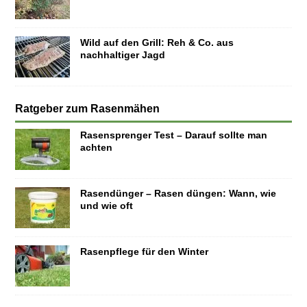
Wild auf den Grill: Reh & Co. aus
nachhaltiger Jagd
Ratgeber zum Rasenmähen
Rasensprenger Test – Darauf sollte man
achten
Rasendünger – Rasen düngen: Wann, wie
und wie oft
Rasenpflege für den Winter