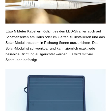
Etwa 5 Meter Kabel ermöglicht es den LED-Strahler auch auf
Schattenseiten am Haus oder im Garten zu installieren und das
Solar-Modul trotzdem in Richtung Sonne auszurichten. Das
Solar-Modul ist schwenkbar und kann ziemlich exakt jede
beliebige Richtung ausgerichtet werden. Es wird mit vier
Schrauben befestigt.