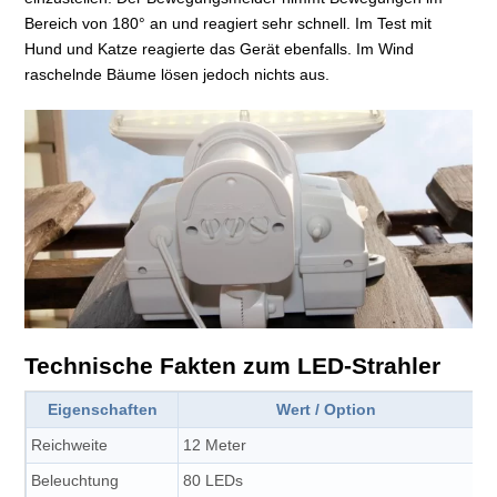
Bereich von 180° an und reagiert sehr schnell. Im Test mit
Hund und Katze reagierte das Gerät ebenfalls. Im Wind
raschelnde Bäume lösen jedoch nichts aus.
Technische Fakten zum LED-Strahler
Eigenschaften
Wert / Option
Reichweite
12 Meter
Beleuchtung
80 LEDs