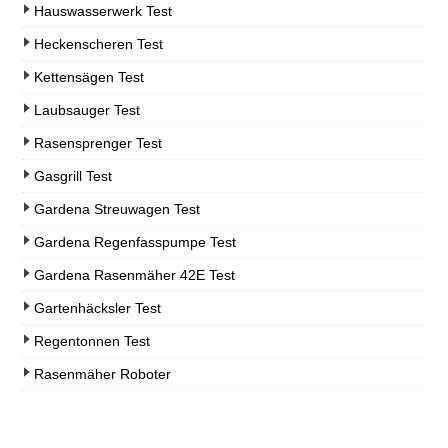
Hauswasserwerk Test
Heckenscheren Test
Kettensägen Test
Laubsauger Test
Rasensprenger Test
Gasgrill Test
Gardena Streuwagen Test
Gardena Regenfasspumpe Test
Gardena Rasenmäher 42E Test
Gartenhäcksler Test
Regentonnen Test
Rasenmäher Roboter