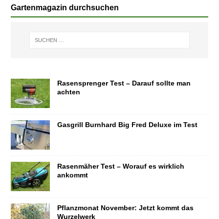
Gartenmagazin durchsuchen
Rasensprenger Test – Darauf sollte man
achten
Gasgrill Burnhard Big Fred Deluxe im Test
Rasenmäher Test – Worauf es wirklich
ankommt
Pflanzmonat November: Jetzt kommt das
Wurzelwerk