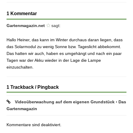
1 Kommentar
Gartenmagazin.net
sagt:
Hallo Heiner, das kann im Winter durchaus daran liegen, dass
das Solarmodul zu wenig Sonne bzw. Tageslicht abbekommt.
Das hatten wir auch, haben es umgehängt und nach ein paar
Tagen war der Akku wieder in der Lage die Lampe
einzuschalten.
1 Trackback / Pingback
Videoüberwachung auf dem eigenen Grundstück › Das
Gartenmagazin
Kommentare sind deaktiviert.