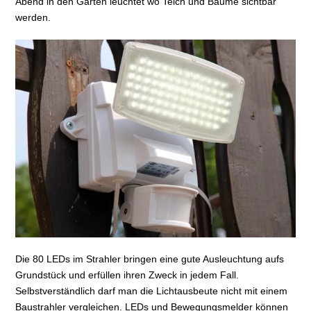
Abend in den Garten leuchtet wo Teich und Bäume sichtbar
werden.
Die 80 LEDs im Strahler bringen eine gute Ausleuchtung aufs
Grundstück und erfüllen ihren Zweck in jedem Fall.
Selbstverständlich darf man die Lichtausbeute nicht mit einem
Baustrahler vergleichen. LEDs und Bewegungsmelder können