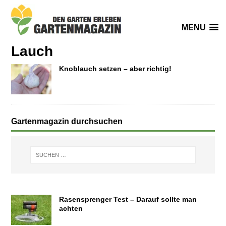
MENU
Lauch
Knoblauch setzen – aber richtig!
Gartenmagazin durchsuchen
Rasensprenger Test – Darauf sollte man
achten