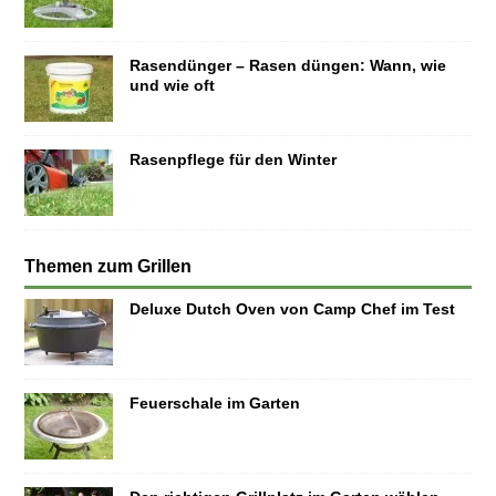
Rasendünger – Rasen düngen: Wann, wie
und wie oft
Rasenpflege für den Winter
Themen zum Grillen
Deluxe Dutch Oven von Camp Chef im Test
Feuerschale im Garten