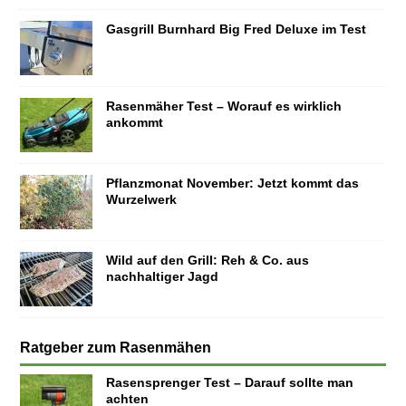
Gasgrill Burnhard Big Fred Deluxe im Test
Rasenmäher Test – Worauf es wirklich
ankommt
Pflanzmonat November: Jetzt kommt das
Wurzelwerk
Wild auf den Grill: Reh & Co. aus
nachhaltiger Jagd
Ratgeber zum Rasenmähen
Rasensprenger Test – Darauf sollte man
achten