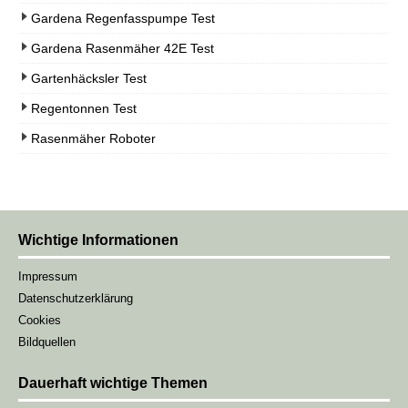
Gardena Regenfasspumpe Test
Gardena Rasenmäher 42E Test
Gartenhäcksler Test
Regentonnen Test
Rasenmäher Roboter
Wichtige Informationen
Impressum
Datenschutzerklärung
Cookies
Bildquellen
Dauerhaft wichtige Themen