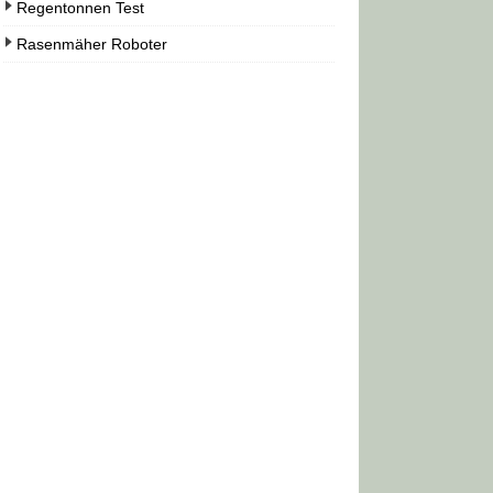
Regentonnen Test
Rasenmäher Roboter