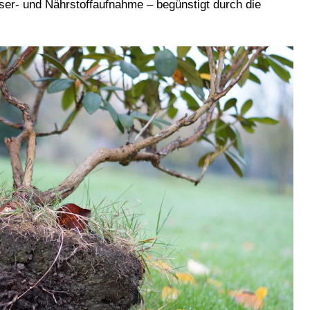
er- und Nährstoffaufnahme – begünstigt durch die