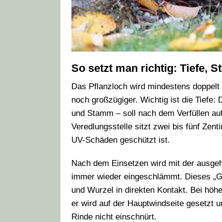
So setzt man richtig: Tiefe, 
Das Pflanzloch wird mindestens doppelt 
noch großzügiger. Wichtig ist die Tiefe
und Stamm – soll nach dem Verfüllen au
Veredlungsstelle sitzt zwei bis fünf Zent
UV-Schäden geschützt ist.
Nach dem Einsetzen wird mit der ausgeho
immer wieder eingeschlämmt. Dieses „Gi
und Wurzel in direkten Kontakt. Bei höhe
er wird auf der Hauptwindseite gesetzt un
Rinde nicht einschnürt.