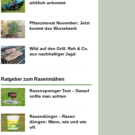
wirklich ankommt
Pflanzmonat November: Jetzt
kommt das Wurzelwerk
Wild auf den Grill: Reh & Co.
aus nachhaltiger Jagd
Ratgeber zum Rasenmähen
Rasensprenger Test – Darauf
sollte man achten
Rasendünger – Rasen
düngen: Wann, wie und wie
oft