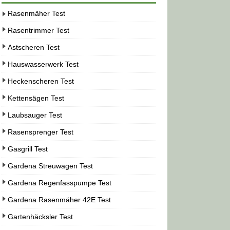
Rasenmäher Test
Rasentrimmer Test
Astscheren Test
Hauswasserwerk Test
Heckenscheren Test
Kettensägen Test
Laubsauger Test
Rasensprenger Test
Gasgrill Test
Gardena Streuwagen Test
Gardena Regenfasspumpe Test
Gardena Rasenmäher 42E Test
Gartenhäcksler Test