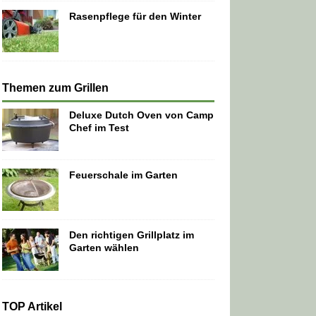
Rasenpflege für den Winter
Themen zum Grillen
Deluxe Dutch Oven von Camp
Chef im Test
Feuerschale im Garten
Den richtigen Grillplatz im
Garten wählen
TOP Artikel