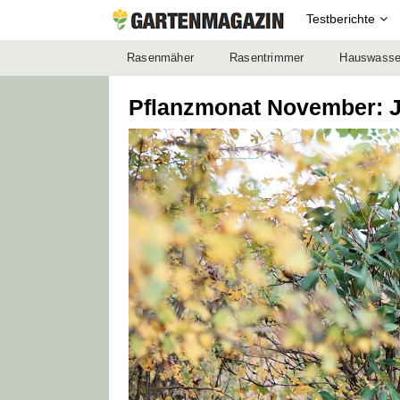
Testberichte
Rasenmäher
Rasentrimmer
Hauswasse
Pflanzmonat November: J