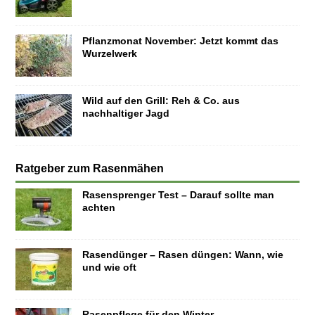
Pflanzmonat November: Jetzt kommt das
Wurzelwerk
Wild auf den Grill: Reh & Co. aus
nachhaltiger Jagd
Ratgeber zum Rasenmähen
Rasensprenger Test – Darauf sollte man
achten
Rasendünger – Rasen düngen: Wann, wie
und wie oft
Rasenpflege für den Winter