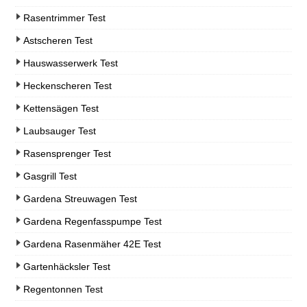
Rasentrimmer Test
Astscheren Test
Hauswasserwerk Test
Heckenscheren Test
Kettensägen Test
Laubsauger Test
Rasensprenger Test
Gasgrill Test
Gardena Streuwagen Test
Gardena Regenfasspumpe Test
Gardena Rasenmäher 42E Test
Gartenhäcksler Test
Regentonnen Test