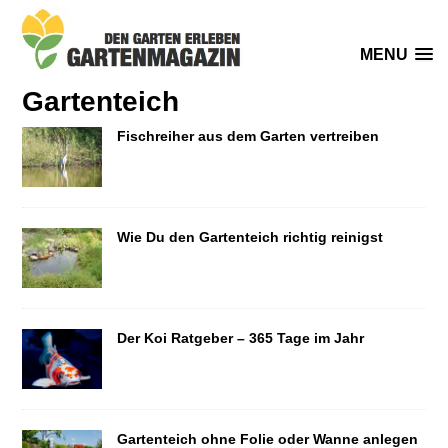
MENU
Gartenteich
Fischreiher aus dem Garten vertreiben
Wie Du den Gartenteich richtig reinigst
Der Koi Ratgeber – 365 Tage im Jahr
Gartenteich ohne Folie oder Wanne anlegen