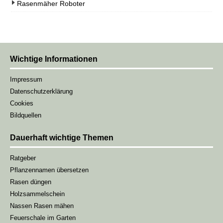
Rasenmäher Roboter
Wichtige Informationen
Impressum
Datenschutzerklärung
Cookies
Bildquellen
Dauerhaft wichtige Themen
Ratgeber
Pflanzennamen übersetzen
Rasen düngen
Holzsammelschein
Nassen Rasen mähen
Feuerschale im Garten