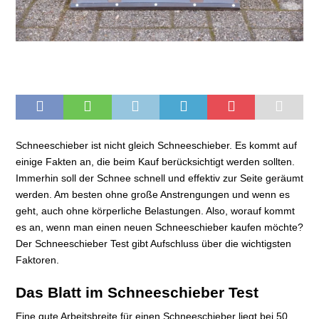
Schneeschieber ist nicht gleich Schneeschieber. Es kommt auf
einige Fakten an, die beim Kauf berücksichtigt werden sollten.
Immerhin soll der Schnee schnell und effektiv zur Seite geräumt
werden. Am besten ohne große Anstrengungen und wenn es
geht, auch ohne körperliche Belastungen. Also, worauf kommt
es an, wenn man einen neuen Schneeschieber kaufen möchte?
Der Schneeschieber Test gibt Aufschluss über die wichtigsten
Faktoren.
Das Blatt im Schneeschieber Test
Eine gute Arbeitsbreite für einen Schneeschieber liegt bei 50