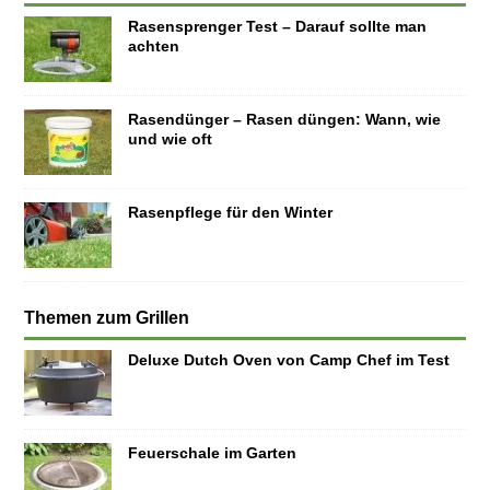
Rasensprenger Test – Darauf sollte man
achten
Rasendünger – Rasen düngen: Wann, wie
und wie oft
Rasenpflege für den Winter
Themen zum Grillen
Deluxe Dutch Oven von Camp Chef im Test
Feuerschale im Garten