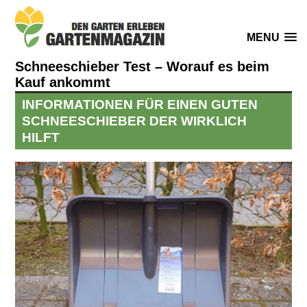
MENU
Schneeschieber Test – Worauf es beim
Kauf ankommt
INFORMATIONEN FÜR EINEN GUTEN
SCHNEESCHIEBER DER WIRKLICH
HILFT