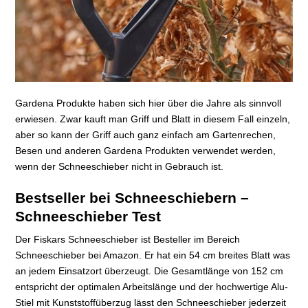
Gardena Produkte haben sich hier über die Jahre als sinnvoll
erwiesen. Zwar kauft man Griff und Blatt in diesem Fall einzeln,
aber so kann der Griff auch ganz einfach am Gartenrechen,
Besen und anderen Gardena Produkten verwendet werden,
wenn der Schneeschieber nicht in Gebrauch ist.
Bestseller bei Schneeschiebern –
Schneeschieber Test
Der Fiskars Schneeschieber ist Besteller im Bereich
Schneeschieber bei Amazon. Er hat ein 54 cm breites Blatt was
an jedem Einsatzort überzeugt. Die Gesamtlänge von 152 cm
entspricht der optimalen Arbeitslänge und der hochwertige Alu-
Stiel mit Kunststoffüberzug lässt den Schneeschieber jederzeit