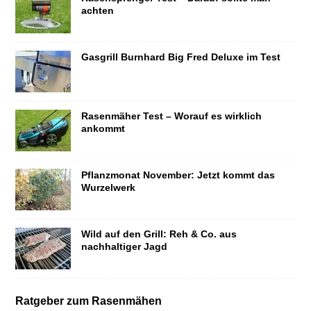
achten
Gasgrill Burnhard Big Fred Deluxe im Test
Rasenmäher Test – Worauf es wirklich
ankommt
Pflanzmonat November: Jetzt kommt das
Wurzelwerk
Wild auf den Grill: Reh & Co. aus
nachhaltiger Jagd
Ratgeber zum Rasenmähen