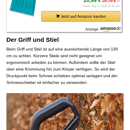
20,99 €
28,79 €
?
Stand: Aug. 9, 2026 22:43 Uhr
Jetzt auf Amazon kaufen
Anzeige
Der Griff und Stiel
Beim Griff und Stiel ist auf eine ausreichende Länge von 130
cm zu achten. Kürzere Stiele sind nicht geeignet um
ergonomisch arbeiten zu können. Außerdem sollte der Stiel
über eine Krümmung hin zum Körper verfügen. So wird der
Druckpunkt beim Schnee schieben optimal verlagert und der
Schneeschieber ist einfacher zu verwenden.