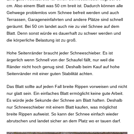
cm. Also einem Blatt was 50 cm breit ist. Dadurch können alle
Gehwege problemlos vom Schnee befreit werden und auch
Terrassen, Garageneinfahrten und andere Plätze sind schnell
geräumt. Bei 50 cm landet auch nie zu viel Schnee auf dem
Blatt. Denn sonst würde es dauerhaft zu schwer werden und
die körperliche Belastung ist zu groß.
Hohe Seitenränder braucht jeder Schneeschieber. Es ist
ärgerlich wenn Schnell von der Schaufel fällt, nur weil die
Ränder nicht hoch genug sind. Deshalb beim Kauf auf hohe
Seitenränder mit einer guten Stabilität achten.
Das Blatt sollte auf jeden Fall breite Rippen vorweisen und nicht
nur glatt sein. Ein einfaches Blatt ermöglicht keine gute Arbeit.
Es würde jede Sekunde der Schnee am Blatt haften. Deshalb
nur Schneeschieber mit einem Blatt kaufen, was möglichst
breite Rippen aufweist. So kann der Schnee einfach wieder
abrutschen und landet sicher an dem Platz wo er tauen darf.