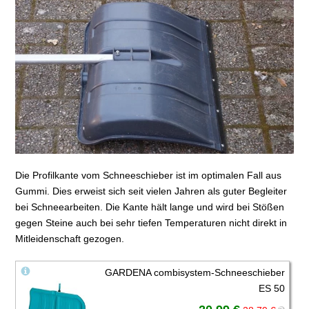
Die Profilkante vom Schneeschieber ist im optimalen Fall aus
Gummi. Dies erweist sich seit vielen Jahren als guter Begleiter
bei Schneearbeiten. Die Kante hält lange und wird bei Stößen
gegen Steine auch bei sehr tiefen Temperaturen nicht direkt in
Mitleidenschaft gezogen.
GARDENA combisystem-Schneeschieber
ES 50