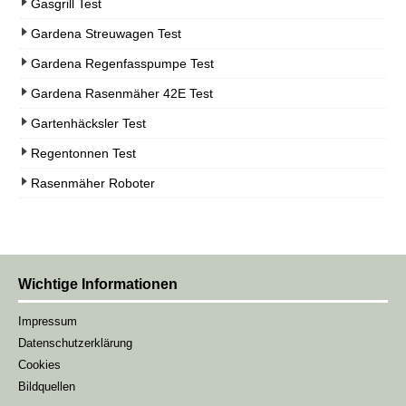
Gasgrill Test
Gardena Streuwagen Test
Gardena Regenfasspumpe Test
Gardena Rasenmäher 42E Test
Gartenhäcksler Test
Regentonnen Test
Rasenmäher Roboter
Wichtige Informationen
Impressum
Datenschutzerklärung
Cookies
Bildquellen