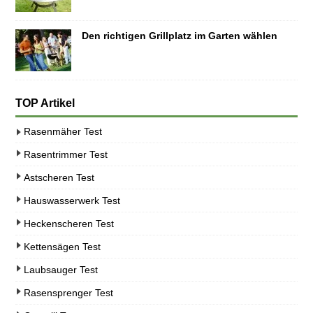
Den richtigen Grillplatz im Garten wählen
TOP Artikel
Rasenmäher Test
Rasentrimmer Test
Astscheren Test
Hauswasserwerk Test
Heckenscheren Test
Kettensägen Test
Laubsauger Test
Rasensprenger Test