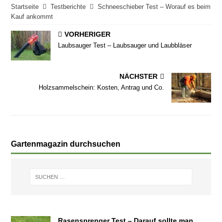
Startseite
Testberichte
Schneeschieber Test – Worauf es beim
Kauf ankommt
VORHERIGER
Laubsauger Test – Laubsauger und Laubbläser
NÄCHSTER
Holzsammelschein: Kosten, Antrag und Co.
Gartenmagazin durchsuchen
Rasensprenger Test – Darauf sollte man