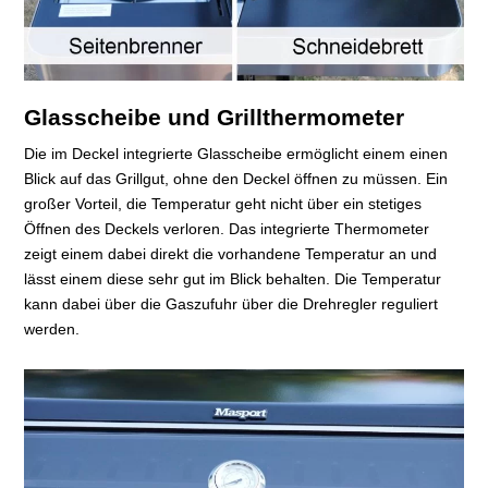
Glasscheibe und Grillthermometer
Die im Deckel integrierte Glasscheibe ermöglicht einem einen
Blick auf das Grillgut, ohne den Deckel öffnen zu müssen. Ein
großer Vorteil, die Temperatur geht nicht über ein stetiges
Öffnen des Deckels verloren. Das integrierte Thermometer
zeigt einem dabei direkt die vorhandene Temperatur an und
lässt einem diese sehr gut im Blick behalten. Die Temperatur
kann dabei über die Gaszufuhr über die Drehregler reguliert
werden.