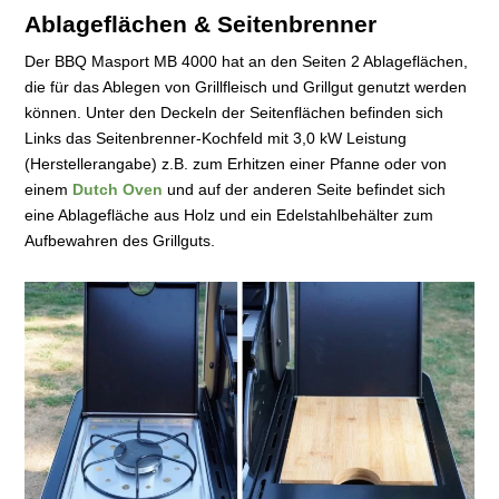
Ablageflächen & Seitenbrenner
Der BBQ Masport MB 4000 hat an den Seiten 2 Ablageflächen,
die für das Ablegen von Grillfleisch und Grillgut genutzt werden
können. Unter den Deckeln der Seitenflächen befinden sich
Links das Seitenbrenner-Kochfeld mit 3,0 kW Leistung
(Herstellerangabe) z.B. zum Erhitzen einer Pfanne oder von
einem
Dutch Oven
und auf der anderen Seite befindet sich
eine Ablagefläche aus Holz und ein Edelstahlbehälter zum
Aufbewahren des Grillguts.