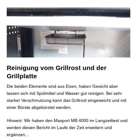
Reinigung vom Grillrost und der
Grillplatte
Die beiden Elemente sind aus Eisen, haben Gewicht aber
lassen sich mit Spülmittel und Wasser gut reinigen. Bei sehr
starker Verschmutzung kann das Grillrost eingeweicht und mit
einer Bürste abgebürstet werden.
Hinweis:
Wir haben den Masport MB 4000 im Langzeittest und
werden diesen Bericht im Laufe der Zeit erweitern und
ergänzen…