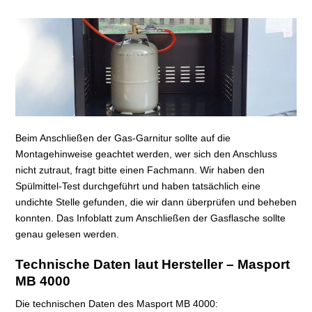
Beim Anschließen der Gas-Garnitur sollte auf die
Montagehinweise geachtet werden, wer sich den Anschluss
nicht zutraut, fragt bitte einen Fachmann. Wir haben den
Spülmittel-Test durchgeführt und haben tatsächlich eine
undichte Stelle gefunden, die wir dann überprüfen und beheben
konnten. Das Infoblatt zum Anschließen der Gasflasche sollte
genau gelesen werden.
Technische Daten laut Hersteller – Masport
MB 4000
Die technischen Daten des Masport MB 4000: