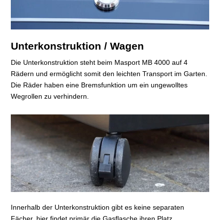
Unterkonstruktion / Wagen
Die Unterkonstruktion steht beim Masport MB 4000 auf 4
Rädern und ermöglicht somit den leichten Transport im Garten.
Die Räder haben eine Bremsfunktion um ein ungewolltes
Wegrollen zu verhindern.
Innerhalb der Unterkonstruktion gibt es keine separaten
Fächer, hier findet primär die Gasflasche ihren Platz.