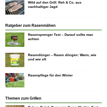
Wild auf den Grill: Reh & Co. aus
nachhaltiger Jagd
Ratgeber zum Rasenmähen
Rasensprenger Test – Darauf sollte man
achten
Rasendünger – Rasen düngen: Wann, wie
und wie oft
Rasenpflege für den Winter
Themen zum Grillen