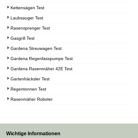
Kettensägen Test
Laubsauger Test
Rasensprenger Test
Gasgrill Test
Gardena Streuwagen Test
Gardena Regenfasspumpe Test
Gardena Rasenmäher 42E Test
Gartenhäcksler Test
Regentonnen Test
Rasenmäher Roboter
Wichtige Informationen