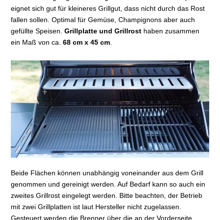
eignet sich gut für kleineres Grillgut, dass nicht durch das Rost
fallen sollen. Optimal für Gemüse, Champignons aber auch
gefüllte Speisen.
Grillplatte und Grillrost
haben zusammen
ein Maß von ca.
68 cm x 45 cm
.
Beide Flächen können unabhängig voneinander aus dem Grill
genommen und gereinigt werden. Auf Bedarf kann so auch ein
zweites Grillrost eingelegt werden. Bitte beachten, der Betrieb
mit zwei Grillplatten ist laut Hersteller nicht zugelassen.
Gesteuert werden die Brenner über die an der Vorderseite