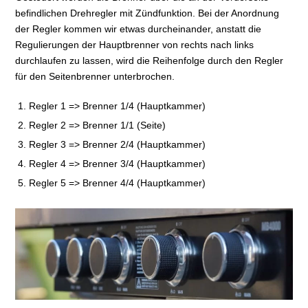
befindlichen Drehregler mit Zündfunktion. Bei der Anordnung
der Regler kommen wir etwas durcheinander, anstatt die
Regulierungen der Hauptbrenner von rechts nach links
durchlaufen zu lassen, wird die Reihenfolge durch den Regler
für den Seitenbrenner unterbrochen.
Regler 1 => Brenner 1/4 (Hauptkammer)
Regler 2 => Brenner 1/1 (Seite)
Regler 3 => Brenner 2/4 (Hauptkammer)
Regler 4 => Brenner 3/4 (Hauptkammer)
Regler 5 => Brenner 4/4 (Hauptkammer)