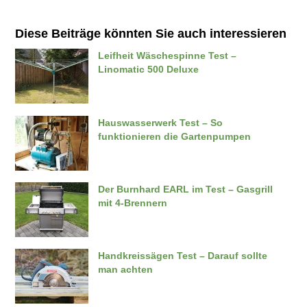
Diese Beiträge könnten Sie auch interessieren
Leifheit Wäschespinne Test –
Linomatic 500 Deluxe
Hauswasserwerk Test – So
funktionieren die Gartenpumpen
Der Burnhard EARL im Test – Gasgrill
mit 4-Brennern
Handkreissägen Test – Darauf sollte
man achten