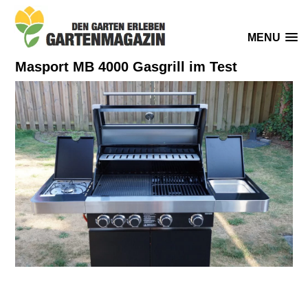
MENU
Masport MB 4000 Gasgrill im Test