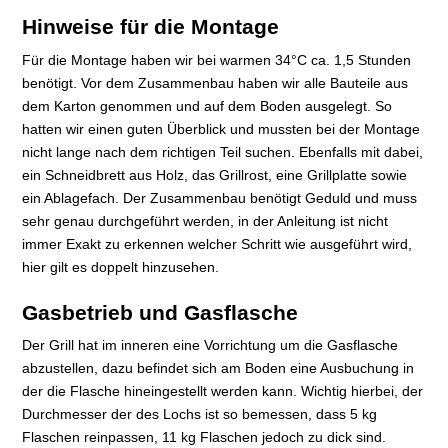
Hinweise für die Montage
Für die Montage haben wir bei warmen 34°C ca. 1,5 Stunden
benötigt. Vor dem Zusammenbau haben wir alle Bauteile aus
dem Karton genommen und auf dem Boden ausgelegt. So
hatten wir einen guten Überblick und mussten bei der Montage
nicht lange nach dem richtigen Teil suchen. Ebenfalls mit dabei,
ein Schneidbrett aus Holz, das Grillrost, eine Grillplatte sowie
ein Ablagefach. Der Zusammenbau benötigt Geduld und muss
sehr genau durchgeführt werden, in der Anleitung ist nicht
immer Exakt zu erkennen welcher Schritt wie ausgeführt wird,
hier gilt es doppelt hinzusehen.
Gasbetrieb und Gasflasche
Der Grill hat im inneren eine Vorrichtung um die Gasflasche
abzustellen, dazu befindet sich am Boden eine Ausbuchung in
der die Flasche hineingestellt werden kann. Wichtig hierbei, der
Durchmesser der des Lochs ist so bemessen, dass 5 kg
Flaschen reinpassen, 11 kg Flaschen jedoch zu dick sind.