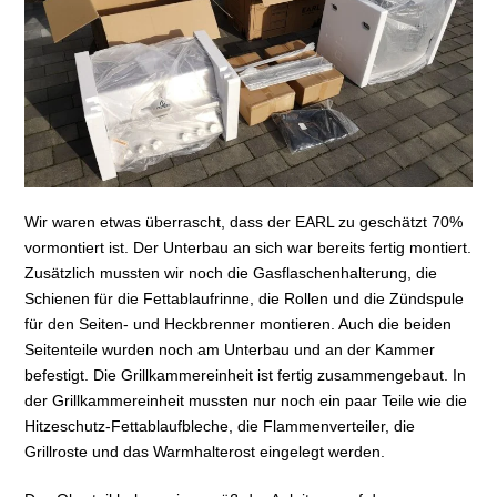
Wir waren etwas überrascht, dass der EARL zu geschätzt 70%
vormontiert ist. Der Unterbau an sich war bereits fertig montiert.
Zusätzlich mussten wir noch die Gasflaschenhalterung, die
Schienen für die Fettablaufrinne, die Rollen und die Zündspule
für den Seiten- und Heckbrenner montieren. Auch die beiden
Seitenteile wurden noch am Unterbau und an der Kammer
befestigt. Die Grillkammereinheit ist fertig zusammengebaut. In
der Grillkammereinheit mussten nur noch ein paar Teile wie die
Hitzeschutz-Fettablaufbleche, die Flammenverteiler, die
Grillroste und das Warmhalterost eingelegt werden.