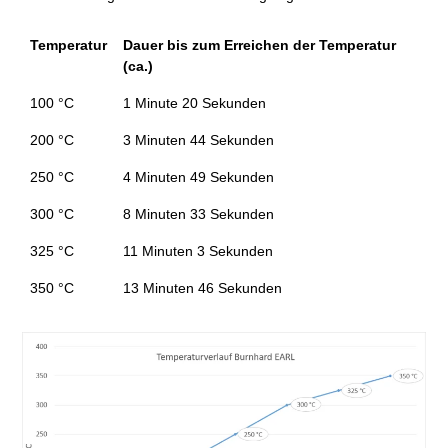
Temperatur
Dauer bis zum Erreichen der Temperatur
(ca.)
100 °C
1 Minute 20 Sekunden
200 °C
3 Minuten 44 Sekunden
250 °C
4 Minuten 49 Sekunden
300 °C
8 Minuten 33 Sekunden
325 °C
11 Minuten 3 Sekunden
350 °C
13 Minuten 46 Sekunden