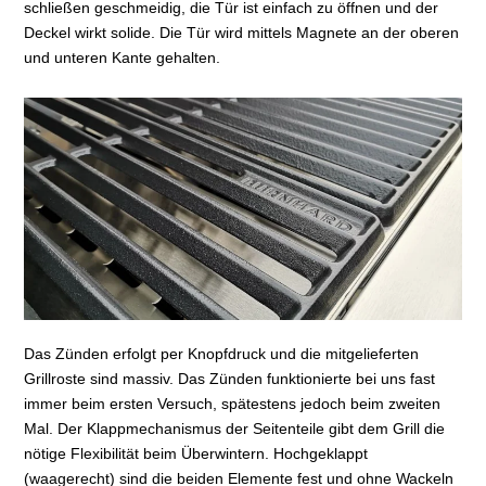
schließen geschmeidig, die Tür ist einfach zu öffnen und der
Deckel wirkt solide. Die Tür wird mittels Magnete an der oberen
und unteren Kante gehalten.
Das Zünden erfolgt per Knopfdruck und die mitgelieferten
Grillroste sind massiv. Das Zünden funktionierte bei uns fast
immer beim ersten Versuch, spätestens jedoch beim zweiten
Mal. Der Klappmechanismus der Seitenteile gibt dem Grill die
nötige Flexibilität beim Überwintern. Hochgeklappt
(waagerecht) sind die beiden Elemente fest und ohne Wackeln