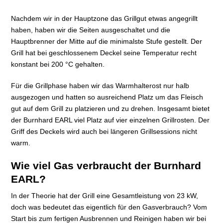
Nachdem wir in der Hauptzone das Grillgut etwas angegrillt
haben, haben wir die Seiten ausgeschaltet und die
Hauptbrenner der Mitte auf die minimalste Stufe gestellt. Der
Grill hat bei geschlossenem Deckel seine Temperatur recht
konstant bei 200 °C gehalten.
Für die Grillphase haben wir das Warmhalterost nur halb
ausgezogen und hatten so ausreichend Platz um das Fleisch
gut auf dem Grill zu platzieren und zu drehen. Insgesamt bietet
der Burnhard EARL viel Platz auf vier einzelnen Grillrosten. Der
Griff des Deckels wird auch bei längeren Grillsessions nicht
warm.
Wie viel Gas verbraucht der Burnhard
EARL?
In der Theorie hat der Grill eine Gesamtleistung von 23 kW,
doch was bedeutet das eigentlich für den Gasverbrauch? Vom
Start bis zum fertigen Ausbrennen und Reinigen haben wir bei