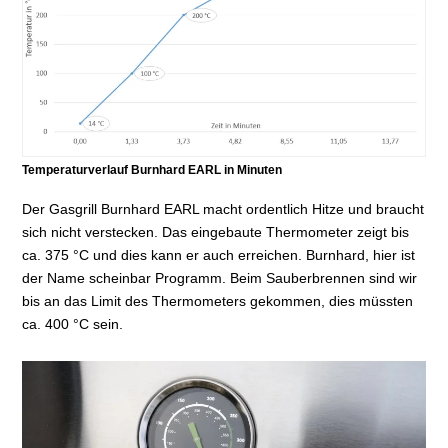
Temperaturverlauf Burnhard EARL in Minuten
Der Gasgrill Burnhard EARL macht ordentlich Hitze und braucht
sich nicht verstecken. Das eingebaute Thermometer zeigt bis
ca. 375 °C und dies kann er auch erreichen. Burnhard, hier ist
der Name scheinbar Programm. Beim Sauberbrennen sind wir
bis an das Limit des Thermometers gekommen, dies müssten
ca. 400 °C sein.