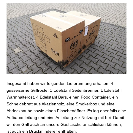
Insgesamt haben wir folgenden Lieferumfang erhalten: 4
gusseiserne Grillroste, 1 Edelstahl Seitenbrenner, 1 Edelstahl
Warmhalterost, 4 Edelstahl Bars, einen Food Container, ein
Schneidebrett aus Akazienholz, eine Smokerbox und eine
Abdeckhaube sowie einen Flaschenöffner. Es lag ebenfalls eine
Aufbauanleitung und eine Anleitung zur Nutzung mit bei. Damit
wir den Grill auch an unsere Gasflasche anschließen können,
ist auch ein Druckminderer enthalten.