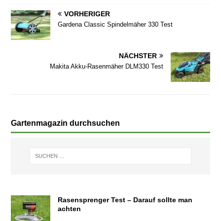
VORHERIGER
Gardena Classic Spindelmäher 330 Test
NÄCHSTER
Makita Akku-Rasenmäher DLM330 Test
Gartenmagazin durchsuchen
Rasensprenger Test – Darauf sollte man
achten