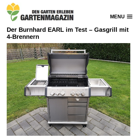
MENU
Der Burnhard EARL im Test – Gasgrill mit
4-Brennern