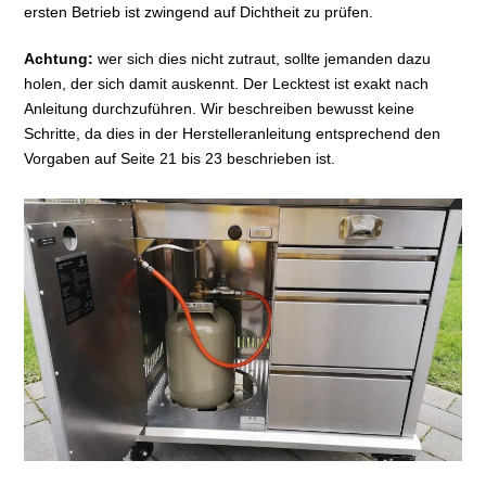
ersten Betrieb ist zwingend auf Dichtheit zu prüfen.
Achtung:
wer sich dies nicht zutraut, sollte jemanden dazu
holen, der sich damit auskennt. Der Lecktest ist exakt nach
Anleitung durchzuführen. Wir beschreiben bewusst keine
Schritte, da dies in der Herstelleranleitung entsprechend den
Vorgaben auf Seite 21 bis 23 beschrieben ist.