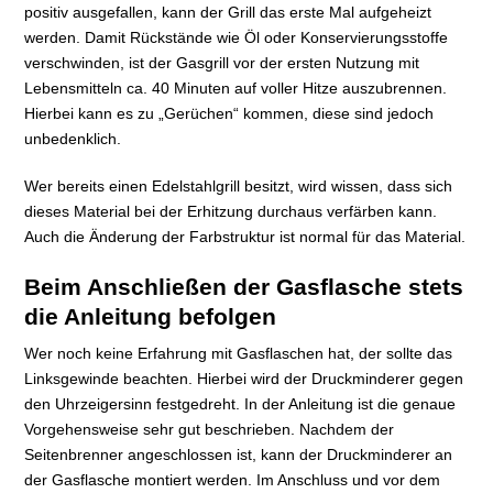
positiv ausgefallen, kann der Grill das erste Mal aufgeheizt
werden. Damit Rückstände wie Öl oder Konservierungsstoffe
verschwinden, ist der Gasgrill vor der ersten Nutzung mit
Lebensmitteln ca. 40 Minuten auf voller Hitze auszubrennen.
Hierbei kann es zu „Gerüchen“ kommen, diese sind jedoch
unbedenklich.
Wer bereits einen Edelstahlgrill besitzt, wird wissen, dass sich
dieses Material bei der Erhitzung durchaus verfärben kann.
Auch die Änderung der Farbstruktur ist normal für das Material.
Beim Anschließen der Gasflasche stets
die Anleitung befolgen
Wer noch keine Erfahrung mit Gasflaschen hat, der sollte das
Linksgewinde beachten. Hierbei wird der Druckminderer gegen
den Uhrzeigersinn festgedreht. In der Anleitung ist die genaue
Vorgehensweise sehr gut beschrieben. Nachdem der
Seitenbrenner angeschlossen ist, kann der Druckminderer an
der Gasflasche montiert werden. Im Anschluss und vor dem