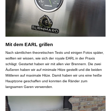
Mit dem EARL grillen
Nach sämtlichen theoretischen Tests und einigen Fotos später,
wollten wir wissen, wie sich der royale EARL in der Praxis
schlägt. Gestartet haben wir mit allen vier Brennern. Die zwei
Äußeren haben wir auf minimale Hitze gestellt und die beiden
Mittleren auf maximale Hitze. Damit haben wir uns eine heiße
Hauptzone geschaffen und konnten die Ränder zum
langsamen Garen verwenden.