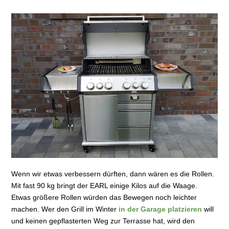
Wenn wir etwas verbessern dürften, dann wären es die Rollen.
Mit fast 90 kg bringt der EARL einige Kilos auf die Waage.
Etwas größere Rollen würden das Bewegen noch leichter
machen. Wer den Grill im Winter
in der Garage platzieren
will
und keinen gepflasterten Weg zur Terrasse hat, wird den