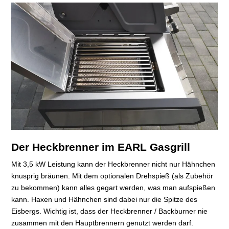
Der Heckbrenner im EARL Gasgrill
Mit 3,5 kW Leistung kann der Heckbrenner nicht nur Hähnchen
knusprig bräunen. Mit dem optionalen Drehspieß (als Zubehör
zu bekommen) kann alles gegart werden, was man aufspießen
kann. Haxen und Hähnchen sind dabei nur die Spitze des
Eisbergs. Wichtig ist, dass der Heckbrenner / Backburner nie
zusammen mit den Hauptbrennern genutzt werden darf.