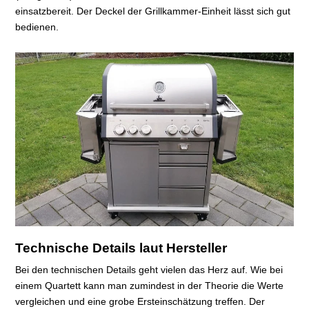
einsatzbereit. Der Deckel der Grillkammer-Einheit lässt sich gut
bedienen.
Technische Details laut Hersteller
Bei den technischen Details geht vielen das Herz auf. Wie bei
einem Quartett kann man zumindest in der Theorie die Werte
vergleichen und eine grobe Ersteinschätzung treffen. Der