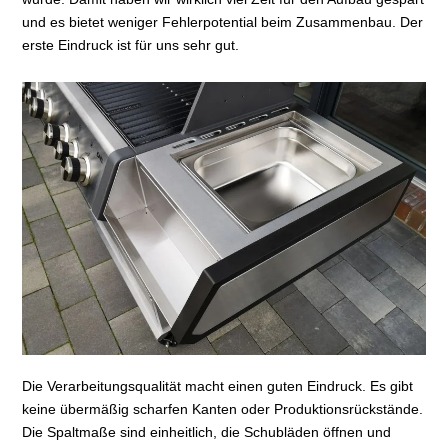
und es bietet weniger Fehlerpotential beim Zusammenbau. Der
erste Eindruck ist für uns sehr gut.
Die Verarbeitungsqualität macht einen guten Eindruck. Es gibt
keine übermäßig scharfen Kanten oder Produktionsrückstände.
Die Spaltmaße sind einheitlich, die Schubläden öffnen und