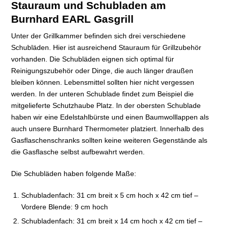
Stauraum und Schubladen am
Burnhard EARL Gasgrill
Unter der Grillkammer befinden sich drei verschiedene
Schubläden. Hier ist ausreichend Stauraum für Grillzubehör
vorhanden. Die Schubläden eignen sich optimal für
Reinigungszubehör oder Dinge, die auch länger draußen
bleiben können. Lebensmittel sollten hier nicht vergessen
werden. In der unteren Schublade findet zum Beispiel die
mitgelieferte Schutzhaube Platz. In der obersten Schublade
haben wir eine Edelstahlbürste und einen Baumwolllappen als
auch unsere Burnhard Thermometer platziert. Innerhalb des
Gasflaschenschranks sollten keine weiteren Gegenstände als
die Gasflasche selbst aufbewahrt werden.
Die Schubläden haben folgende Maße:
Schubladenfach: 31 cm breit x 5 cm hoch x 42 cm tief –
Vordere Blende: 9 cm hoch
Schubladenfach: 31 cm breit x 14 cm hoch x 42 cm tief –