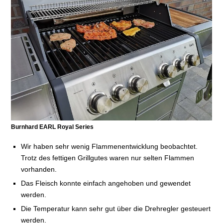
Burnhard EARL Royal Series
Wir haben sehr wenig Flammenentwicklung beobachtet.
Trotz des fettigen Grillgutes waren nur selten Flammen
vorhanden.
Das Fleisch konnte einfach angehoben und gewendet
werden.
Die Temperatur kann sehr gut über die Drehregler gesteuert
werden.