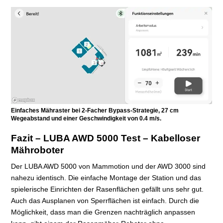
Einfaches Mähraster bei 2-Facher Bypass-Strategie, 27 cm
Wegeabstand und einer Geschwindigkeit von 0.4 m/s.
Fazit – LUBA AWD 5000 Test – Kabelloser
Mähroboter
Der LUBA AWD 5000 von Mammotion und der AWD 3000 sind
nahezu identisch. Die einfache Montage der Station und das
spielerische Einrichten der Rasenflächen gefällt uns sehr gut.
Auch das Ausplanen von Sperrflächen ist einfach. Durch die
Möglichkeit, dass man die Grenzen nachträglich anpassen