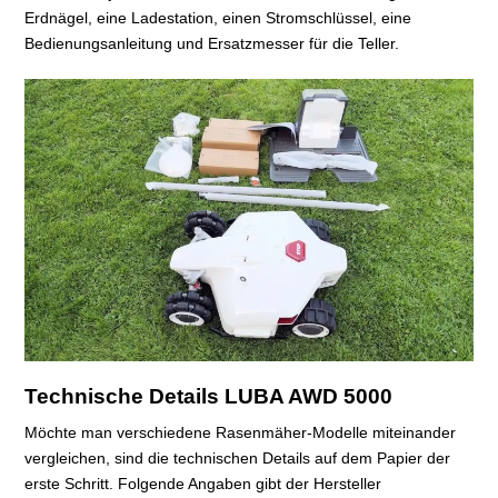
Erdnägel, eine Ladestation, einen Stromschlüssel, eine
Bedienungsanleitung und Ersatzmesser für die Teller.
Technische Details LUBA AWD 5000
Möchte man verschiedene Rasenmäher-Modelle miteinander
vergleichen, sind die technischen Details auf dem Papier der
erste Schritt. Folgende Angaben gibt der Hersteller