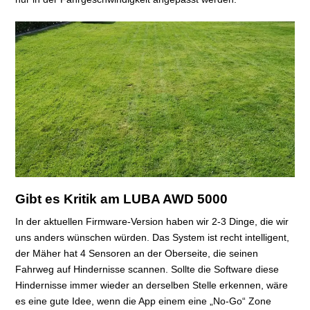
Gibt es Kritik am LUBA AWD 5000
In der aktuellen Firmware-Version haben wir 2-3 Dinge, die wir
uns anders wünschen würden. Das System ist recht intelligent,
der Mäher hat 4 Sensoren an der Oberseite, die seinen
Fahrweg auf Hindernisse scannen. Sollte die Software diese
Hindernisse immer wieder an derselben Stelle erkennen, wäre
es eine gute Idee, wenn die App einem eine „No-Go“ Zone