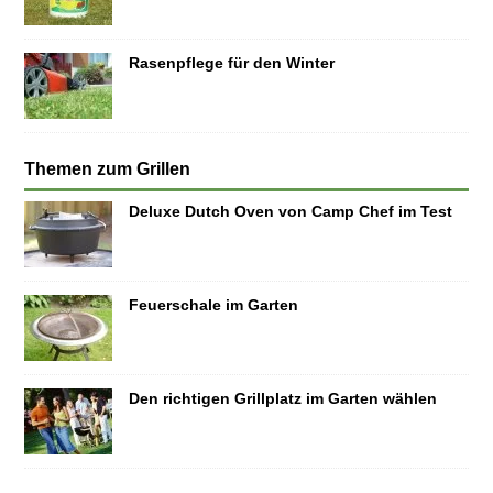
Rasenpflege für den Winter
Themen zum Grillen
Deluxe Dutch Oven von Camp Chef im Test
Feuerschale im Garten
Den richtigen Grillplatz im Garten wählen