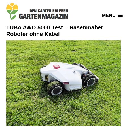
MENU
LUBA AWD 5000 Test – Rasenmäher
Roboter ohne Kabel