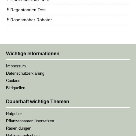
Regentonnen Test
Rasenmäher Roboter
Wichtige Informationen
Impressum
Datenschutzerklärung
Cookies
Bildquellen
Dauerhaft wichtige Themen
Ratgeber
Pflanzennamen übersetzen
Rasen düngen
Holzsammelschein