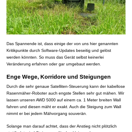
Das Spannende ist, dass einige der von uns hier genannten
Kritikpunkte durch Software-Updates beseitig und gelöst
werden könnten. So muss das Gerät selbst keinerlei
Veränderung erfahren oder gar umgebaut werden.
Enge Wege, Korridore und Steigungen
Durch die sehr genaue Satelliten-Steuerung kann der kabellose
Rasenmäher-Roboter auch engste Stellen sehr gut mähen. Wir
lassen unseren AWD 5000 auf einem ca. 1 Meter breiten Wall
fahren und diesen mäht er exakt. Auch die Steigung zum Wall
nimmt er bei jedem Mähvorgang souverän.
Solange man darauf achtet, dass der Anstieg nicht plötzlich