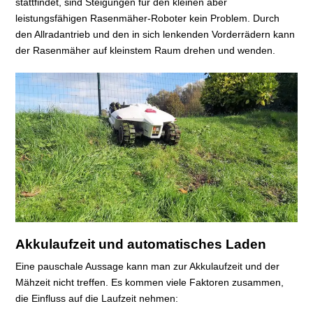
stattfindet, sind Steigungen für den kleinen aber
leistungsfähigen Rasenmäher-Roboter kein Problem. Durch
den Allradantrieb und den in sich lenkenden Vorderrädern kann
der Rasenmäher auf kleinstem Raum drehen und wenden.
Akkulaufzeit und automatisches Laden
Eine pauschale Aussage kann man zur Akkulaufzeit und der
Mähzeit nicht treffen. Es kommen viele Faktoren zusammen,
die Einfluss auf die Laufzeit nehmen: