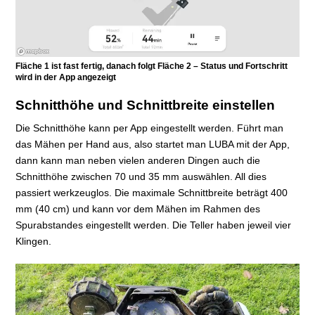
Fläche 1 ist fast fertig, danach folgt Fläche 2 – Status und Fortschritt
wird in der App angezeigt
Schnitthöhe und Schnittbreite einstellen
Die Schnitthöhe kann per App eingestellt werden. Führt man
das Mähen per Hand aus, also startet man LUBA mit der App,
dann kann man neben vielen anderen Dingen auch die
Schnitthöhe zwischen 70 und 35 mm auswählen. All dies
passiert werkzeuglos. Die maximale Schnittbreite beträgt 400
mm (40 cm) und kann vor dem Mähen im Rahmen des
Spurabstandes eingestellt werden. Die Teller haben jeweil vier
Klingen.