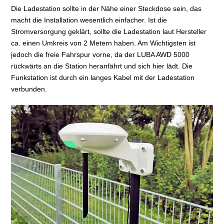
Die Ladestation sollte in der Nähe einer Steckdose sein, das
macht die Installation wesentlich einfacher. Ist die
Stromversorgung geklärt, sollte die Ladestation laut Hersteller
ca. einen Umkreis von 2 Metern haben. Am Wichtigsten ist
jedoch die freie Fahrspur vorne, da der LUBA AWD 5000
rückwärts an die Station heranfährt und sich hier lädt. Die
Funkstation ist durch ein langes Kabel mit der Ladestation
verbunden.