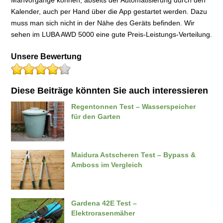
Kalender, auch per Hand über die App gestartet werden. Dazu
muss man sich nicht in der Nähe des Geräts befinden. Wir
sehen im LUBA AWD 5000 eine gute Preis-Leistungs-Verteilung.
Unsere Bewertung
Diese Beiträge könnten Sie auch interessieren
Regentonnen Test – Wasserspeicher
für den Garten
Maidura Astscheren Test – Bypass &
Amboss im Vergleich
Gardena 42E Test –
Elektrorasenmäher