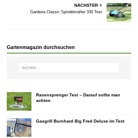
NÄCHSTER
Gardena Classic Spindelmäher 330 Test
Gartenmagazin durchsuchen
Rasensprenger Test – Darauf sollte man
achten
Gasgrill Burnhard Big Fred Deluxe im Test