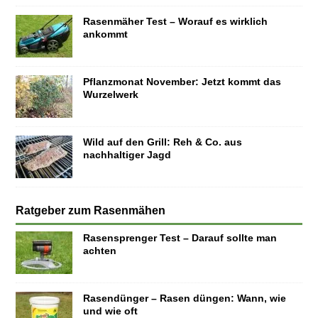
Rasenmäher Test – Worauf es wirklich
ankommt
Pflanzmonat November: Jetzt kommt das
Wurzelwerk
Wild auf den Grill: Reh & Co. aus
nachhaltiger Jagd
Ratgeber zum Rasenmähen
Rasensprenger Test – Darauf sollte man
achten
Rasendünger – Rasen düngen: Wann, wie
und wie oft