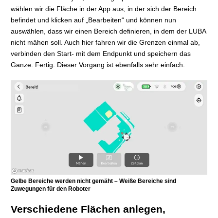
wählen wir die Fläche in der App aus, in der sich der Bereich
befindet und klicken auf „Bearbeiten“ und können nun
auswählen, dass wir einen Bereich definieren, in dem der LUBA
nicht mähen soll. Auch hier fahren wir die Grenzen einmal ab,
verbinden den Start- mit dem Endpunkt und speichern das
Ganze. Fertig. Dieser Vorgang ist ebenfalls sehr einfach.
Gelbe Bereiche werden nicht gemäht – Weiße Bereiche sind
Zuwegungen für den Roboter
Verschiedene Flächen anlegen,