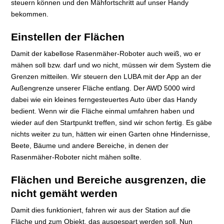
steuern können und den Mähfortschritt auf unser Handy
bekommen.
Einstellen der Flächen
Damit der kabellose Rasenmäher-Roboter auch weiß, wo er
mähen soll bzw. darf und wo nicht, müssen wir dem System die
Grenzen mitteilen. Wir steuern den LUBA mit der App an der
Außengrenze unserer Fläche entlang. Der AWD 5000 wird
dabei wie ein kleines ferngesteuertes Auto über das Handy
bedient. Wenn wir die Fläche einmal umfahren haben und
wieder auf den Startpunkt treffen, sind wir schon fertig. Es gäbe
nichts weiter zu tun, hätten wir einen Garten ohne Hindernisse,
Beete, Bäume und andere Bereiche, in denen der
Rasenmäher-Roboter nicht mähen sollte.
Flächen und Bereiche ausgrenzen, die
nicht gemäht werden
Damit dies funktioniert, fahren wir aus der Station auf die
Fläche und zum Objekt, das ausgespart werden soll. Nun