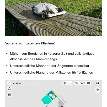
Vorteile von geteilten Flächen:
Mähen von Bereichen in kürzerer Zeit und vollständiges
Abschließen des Mähvorgangs
Unterschiedliche Mähhöhe der Segmente einstellbar
Unterschiedliche Planung der Mähzeiten für Teilflächen