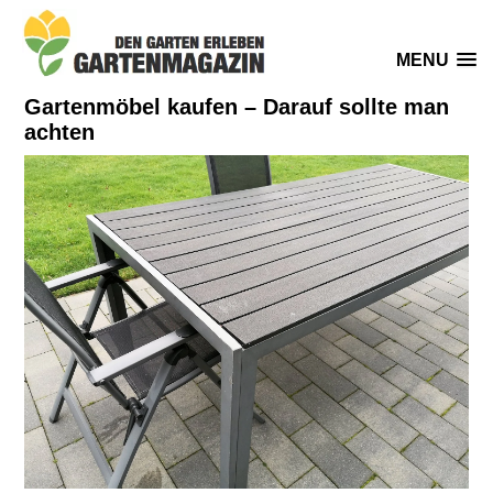
MENU
Gartenmöbel kaufen – Darauf sollte man
achten