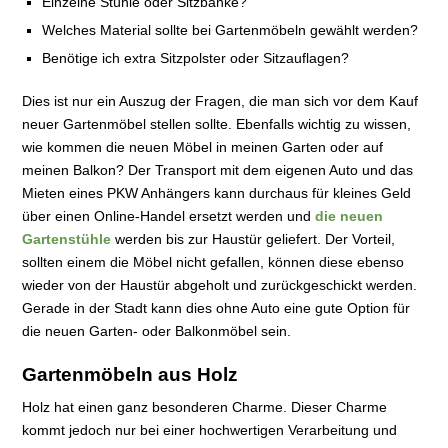
Einzelne Stühle oder Sitzbänke?
Welches Material sollte bei Gartenmöbeln gewählt werden?
Benötige ich extra Sitzpolster oder Sitzauflagen?
Dies ist nur ein Auszug der Fragen, die man sich vor dem Kauf
neuer Gartenmöbel stellen sollte. Ebenfalls wichtig zu wissen,
wie kommen die neuen Möbel in meinen Garten oder auf
meinen Balkon? Der Transport mit dem eigenen Auto und das
Mieten eines PKW Anhängers kann durchaus für kleines Geld
über einen Online-Handel ersetzt werden und
die neuen
Gartenstühle
werden bis zur Haustür geliefert. Der Vorteil,
sollten einem die Möbel nicht gefallen, können diese ebenso
wieder von der Haustür abgeholt und zurückgeschickt werden.
Gerade in der Stadt kann dies ohne Auto eine gute Option für
die neuen Garten- oder Balkonmöbel sein.
Gartenmöbeln aus Holz
Holz hat einen ganz besonderen Charme. Dieser Charme
kommt jedoch nur bei einer hochwertigen Verarbeitung und