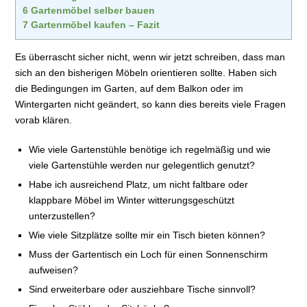
6
Gartenmöbel selber bauen
7
Gartenmöbel kaufen – Fazit
Es überrascht sicher nicht, wenn wir jetzt schreiben, dass man
sich an den bisherigen Möbeln orientieren sollte. Haben sich
die Bedingungen im Garten, auf dem Balkon oder im
Wintergarten nicht geändert, so kann dies bereits viele Fragen
vorab klären.
Wie viele Gartenstühle benötige ich regelmäßig und wie
viele Gartenstühle werden nur gelegentlich genutzt?
Habe ich ausreichend Platz, um nicht faltbare oder
klappbare Möbel im Winter witterungsgeschützt
unterzustellen?
Wie viele Sitzplätze sollte mir ein Tisch bieten können?
Muss der Gartentisch ein Loch für einen Sonnenschirm
aufweisen?
Sind erweiterbare oder ausziehbare Tische sinnvoll?