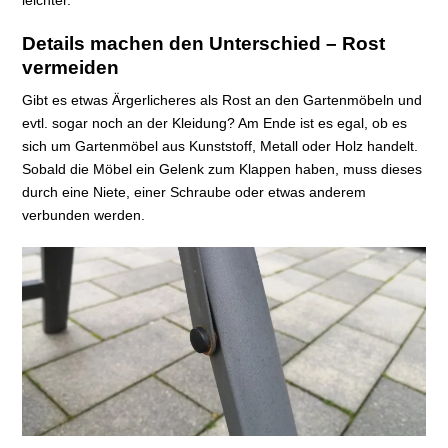
leichter.
Details machen den Unterschied – Rost
vermeiden
Gibt es etwas Ärgerlicheres als Rost an den Gartenmöbeln und
evtl. sogar noch an der Kleidung? Am Ende ist es egal, ob es
sich um Gartenmöbel aus Kunststoff, Metall oder Holz handelt.
Sobald die Möbel ein Gelenk zum Klappen haben, muss dieses
durch eine Niete, einer Schraube oder etwas anderem
verbunden werden.