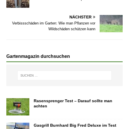
NÄCHSTER
Verbissschäden im Garten: Wie man Pflanzen vor
Wildschäden schützen kann
Gartenmagazin durchsuchen
Rasensprenger Test – Darauf sollte man
achten
Gasgrill Burnhard Big Fred Deluxe im Test