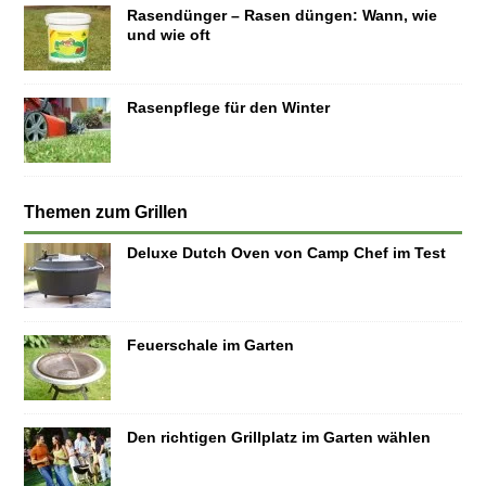
Rasendünger – Rasen düngen: Wann, wie
und wie oft
Rasenpflege für den Winter
Themen zum Grillen
Deluxe Dutch Oven von Camp Chef im Test
Feuerschale im Garten
Den richtigen Grillplatz im Garten wählen