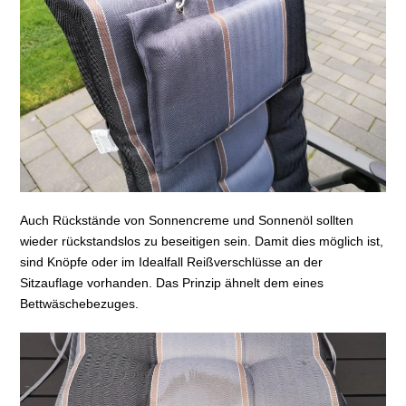
Auch Rückstände von Sonnencreme und Sonnenöl sollten
wieder rückstandslos zu beseitigen sein. Damit dies möglich ist,
sind Knöpfe oder im Idealfall Reißverschlüsse an der
Sitzauflage vorhanden. Das Prinzip ähnelt dem eines
Bettwäschebezuges.