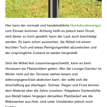
Hier kann der normale und handelsübliche
Hochdruckreiniger
zum Einsatz kommen. Achtung heißt es jedoch beim Druck,
wird dieser zu hoch gewählt, kann der Lack auch beschädigt
werden. Es kann schon ausreichen, die Möbel mit einem
feuchten Tuch und etwas Reinigungsmittel abzuwischen und
der ursprüngliche Zustand ist wieder hergestellt.
Sind die Möbel fest zusammengeschweißt, kann es beim
Verstauen ein Platzproblem geben. Wer die Lounge-Garnitur im
Winter nicht auf der Terrasse stehen lassen und
witterungsgeschützt abdecken kann, der sollte sich die
Anschaffung gut überlegen. Schnee, Regen und Frost können
dem Material über die Jahre zusetzen. Klappbare Gartenstühle
aus Metall haben hingegen denselben Platzbedarf wie die
Mitbewerber aus Holz, sind unter Umständen jedoch noch