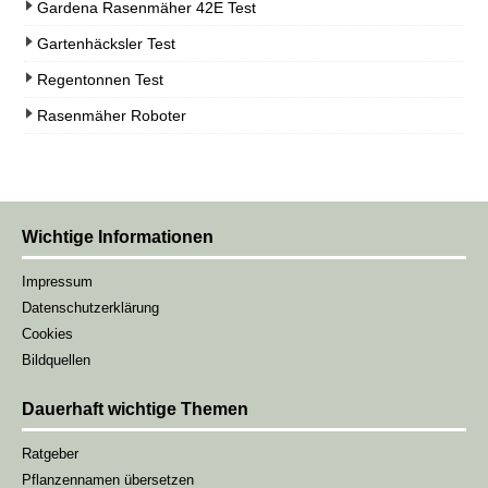
Gardena Rasenmäher 42E Test
Gartenhäcksler Test
Regentonnen Test
Rasenmäher Roboter
Wichtige Informationen
Impressum
Datenschutzerklärung
Cookies
Bildquellen
Dauerhaft wichtige Themen
Ratgeber
Pflanzennamen übersetzen