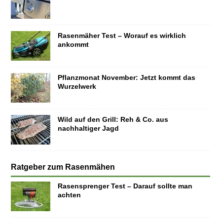
Rasenmäher Test – Worauf es wirklich
ankommt
Pflanzmonat November: Jetzt kommt das
Wurzelwerk
Wild auf den Grill: Reh & Co. aus
nachhaltiger Jagd
Ratgeber zum Rasenmähen
Rasensprenger Test – Darauf sollte man
achten