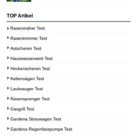
TOP Artikel
Rasenmäher Test
Rasentrimmer Test
Astscheren Test
Hauswasserwerk Test
Heckenscheren Test
Kettensägen Test
Laubsauger Test
Rasensprenger Test
Gasgrill Test
Gardena Streuwagen Test
Gardena Regenfasspumpe Test