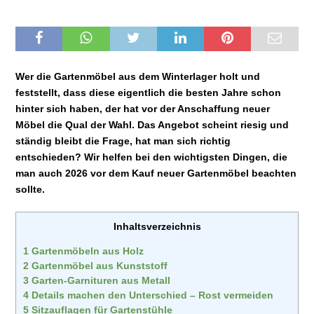
Wer die Gartenmöbel aus dem Winterlager holt und
feststellt, dass diese eigentlich die besten Jahre schon
hinter sich haben, der hat vor der Anschaffung neuer
Möbel die Qual der Wahl. Das Angebot scheint riesig und
ständig bleibt die Frage, hat man sich richtig
entschieden? Wir helfen bei den wichtigsten Dingen, die
man auch 2026 vor dem Kauf neuer Gartenmöbel beachten
sollte.
Inhaltsverzeichnis
1
Gartenmöbeln aus Holz
2
Gartenmöbel aus Kunststoff
3
Garten-Garnituren aus Metall
4
Details machen den Unterschied – Rost vermeiden
5
Sitzauflagen für Gartenstühle