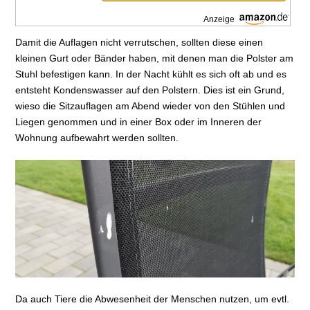
Anzeige
Damit die Auflagen nicht verrutschen, sollten diese einen
kleinen Gurt oder Bänder haben, mit denen man die Polster am
Stuhl befestigen kann. In der Nacht kühlt es sich oft ab und es
entsteht Kondenswasser auf den Polstern. Dies ist ein Grund,
wieso die Sitzauflagen am Abend wieder von den Stühlen und
Liegen genommen und in einer Box oder im Inneren der
Wohnung aufbewahrt werden sollten.
Da auch Tiere die Abwesenheit der Menschen nutzen, um evtl.