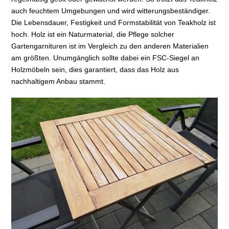
auch feuchtem Umgebungen und wird witterungsbeständiger.
Die Lebensdauer, Festigkeit und Formstabilität von Teakholz ist
hoch. Holz ist ein Naturmaterial, die Pflege solcher
Gartengarnituren ist im Vergleich zu den anderen Materialien
am größten. Unumgänglich sollte dabei ein FSC-Siegel an
Holzmöbeln sein, dies garantiert, dass das Holz aus
nachhaltigem Anbau stammt.