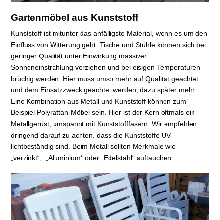
Gartenmöbel aus Kunststoff
Kunststoff ist mitunter das anfälligste Material, wenn es um den
Einfluss von Witterung geht. Tische und Stühle können sich bei
geringer Qualität unter Einwirkung massiver
Sonneneinstrahlung verziehen und bei eisigen Temperaturen
brüchig werden. Hier muss umso mehr auf Qualität geachtet
und dem Einsatzzweck geachtet werden, dazu später mehr.
Eine Kombination aus Metall und Kunststoff können zum
Beispiel Polyrattan-Möbel sein. Hier ist der Kern oftmals ein
Metallgerüst, umspannt mit Kunststofffasern. Wir empfehlen
dringend darauf zu achten, dass die Kunststoffe UV-
lichtbeständig sind. Beim Metall sollten Merkmale wie
„verzinkt“, „Aluminium“ oder „Edelstahl“ auftauchen.