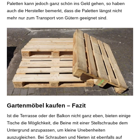
Paletten kann jedoch ganz schön ins Geld gehen, so haben
auch die Hersteller bemerkt, dass die Paletten längst nicht
mehr nur zum Transport von Gütern geeignet sind.
Gartenmöbel kaufen – Fazit
Ist die Terrasse oder der Balkon nicht ganz eben, bieten einige
Tische die Möglichkeit, die Beine mit einer Stellschraube dem
Untergrund anzupassen, um kleine Unebenheiten
auszugleichen. Bei Schrauben und Nieten ist ebenfalls auf