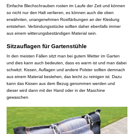
Einfache Blechschrauben rosten im Laufe der Zeit und können
so nicht nur den Halt verlieren, es können auch die oben
erwähnten, unangenehmen Rostfärbungen an der Kleidung
entstehen. Verbindungsstücke sollten daher ebenfalls immer
aus einem witterungsbeständigen Material sein.
Sitzauflagen für Gartenstühle
In den meisten Fällen sitzt man bei gutem Wetter im Garten
und dies kann auch bedeuten, dass es warm ist und man dabei
schwitzt. Kissen, Auflagen und andere Polster sollten demnach
aus einem Material bestehen, das leicht zu reinigen ist. Dazu
kann das Kissen aus dem Bezug genommen werden und
dieser wird dann mit der Hand oder in der Maschine
gewaschen.