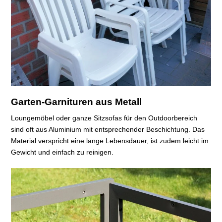
Garten-Garnituren aus Metall
Loungemöbel oder ganze Sitzsofas für den Outdoorbereich
sind oft aus Aluminium mit entsprechender Beschichtung. Das
Material verspricht eine lange Lebensdauer, ist zudem leicht im
Gewicht und einfach zu reinigen.