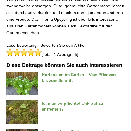
zwangsweise entsorgen. Gute, gebrauchte Gartenmöbel lassen
sich durchaus verkaufen und machen dann jemanden anderen
eine Freude. Das Thema Upcycling ist ebenfalls interessant,
aus alten Gartenmöbeln können auch Dekoartikel für den
Garten entstehen.
Leserbewertung - Bewerten Sie den Artikel
[Total: 1 Average: 5]
Diese Beiträge könnten Sie auch interessieren
Hortensien im Garten – Vom Pflanzen
bis zum Schnitt
Ist man verpflichtet Unkraut zu
entfernen?