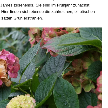
s Jahres zusehends. Sie sind im Frühjahr zunächst
 Hier finden sich ebenso die zahlreichen, elliptischen
m satten Grün erstrahlen.