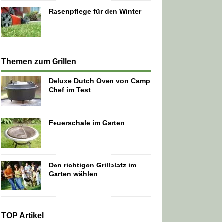
Rasenpflege für den Winter
Themen zum Grillen
Deluxe Dutch Oven von Camp
Chef im Test
Feuerschale im Garten
Den richtigen Grillplatz im
Garten wählen
TOP Artikel