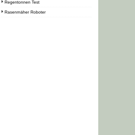
Regentonnen Test
Rasenmäher Roboter