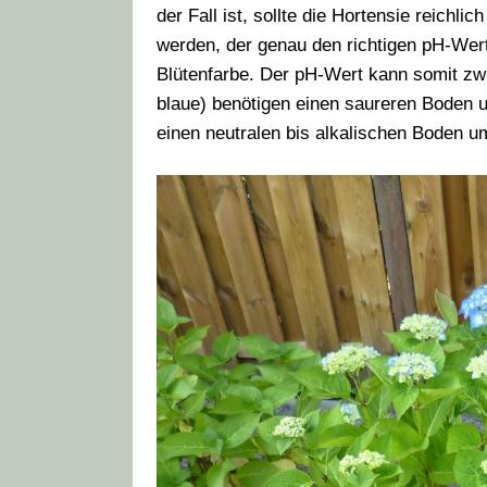
der Fall ist, sollte die Hortensie reich
werden, der genau den richtigen pH-Wert
Blütenfarbe. Der pH-Wert kann somit zwis
blaue) benötigen einen saureren Boden u
einen neutralen bis alkalischen Boden um