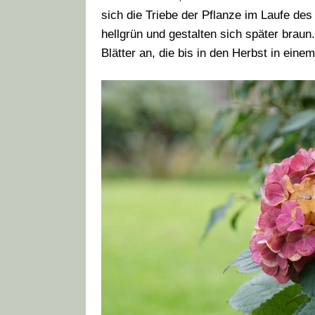
sich die Triebe der Pflanze im Laufe de
hellgrün und gestalten sich später braun.
Blätter an, die bis in den Herbst in eine