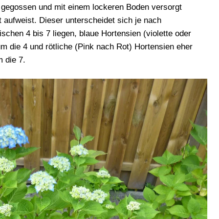
lich gegossen und mit einem lockeren Boden versorgt
 aufweist. Dieser unterscheidet sich je nach
chen 4 bis 7 liegen, blaue Hortensien (violette oder
m die 4 und rötliche (Pink nach Rot) Hortensien eher
 die 7.