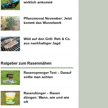
wirklich ankommt
Pflanzmonat November: Jetzt
kommt das Wurzelwerk
Wild auf den Grill: Reh & Co.
aus nachhaltiger Jagd
Ratgeber zum Rasenmähen
Rasensprenger Test – Darauf
sollte man achten
Rasendünger – Rasen
düngen: Wann, wie und wie
oft