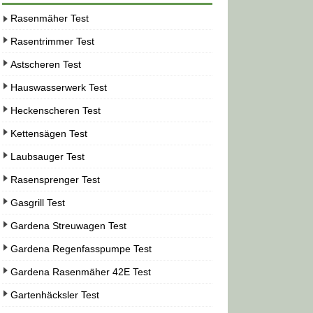
Rasenmäher Test
Rasentrimmer Test
Astscheren Test
Hauswasserwerk Test
Heckenscheren Test
Kettensägen Test
Laubsauger Test
Rasensprenger Test
Gasgrill Test
Gardena Streuwagen Test
Gardena Regenfasspumpe Test
Gardena Rasenmäher 42E Test
Gartenhäcksler Test