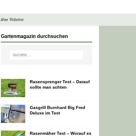
äher Roboter
Gartenmagazin durchsuchen
Rasensprenger Test – Darauf
sollte man achten
Gasgrill Burnhard Big Fred
Deluxe im Test
Rasenmäher Test – Worauf es