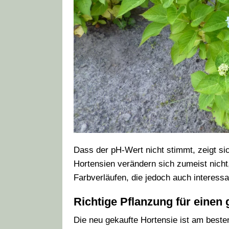
Dass der pH-Wert nicht stimmt, zeigt si
Hortensien verändern sich zumeist nicht
Farbverläufen, die jedoch auch interess
Richtige Pflanzung für einen
Die neu gekaufte Hortensie ist am beste