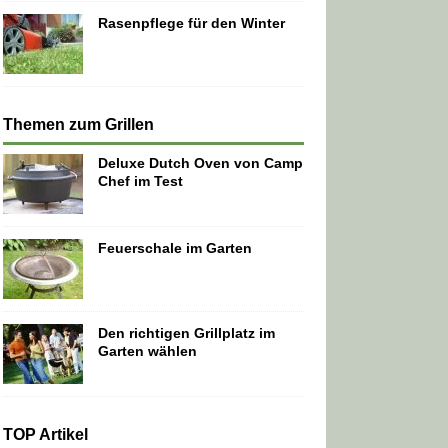
Rasenpflege für den Winter
Themen zum Grillen
Deluxe Dutch Oven von Camp
Chef im Test
Feuerschale im Garten
Den richtigen Grillplatz im
Garten wählen
TOP Artikel