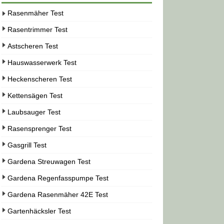
Rasenmäher Test
Rasentrimmer Test
Astscheren Test
Hauswasserwerk Test
Heckenscheren Test
Kettensägen Test
Laubsauger Test
Rasensprenger Test
Gasgrill Test
Gardena Streuwagen Test
Gardena Regenfasspumpe Test
Gardena Rasenmäher 42E Test
Gartenhäcksler Test