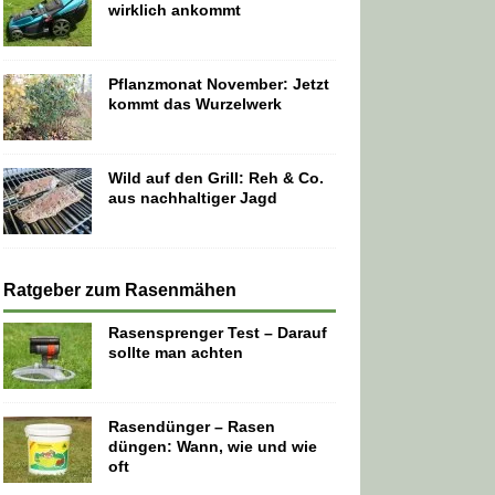
wirklich ankommt
Pflanzmonat November: Jetzt
kommt das Wurzelwerk
Wild auf den Grill: Reh & Co.
aus nachhaltiger Jagd
Ratgeber zum Rasenmähen
Rasensprenger Test – Darauf
sollte man achten
Rasendünger – Rasen
düngen: Wann, wie und wie
oft