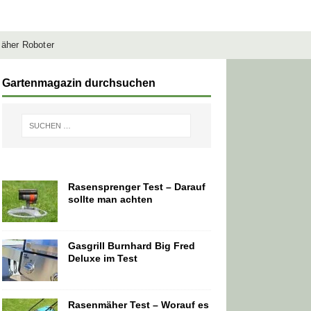
äher Roboter
Gartenmagazin durchsuchen
Rasensprenger Test – Darauf
sollte man achten
Gasgrill Burnhard Big Fred
Deluxe im Test
Rasenmäher Test – Worauf es