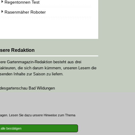
Regentonnen Test
Rasenmäher Roboter
sere Redaktion
ere Gartenmagazin-Redaktion besteht aus drei
akteuren, die sich darum kümmern, unseren Lesern die
senden Inhalte zur Saison zu liefern.
desgartenschau Bad Wildungen
ertragen. Lesen Sie dazu unsere Hinweise zum Thema
alle bestätigen