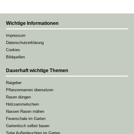
Wichtige Informationen
Impressum
Datenschutzerklärung
Cookies
Bildquellen
Dauerhaft wichtige Themen
Ratgeber
Pflanzennamen übersetzen
Rasen düngen
Holzsammelschein
Nassen Rasen mähen
Feuerschale im Garten
Gartentisch selbst bauen
Solar Außenleuchten im Garten