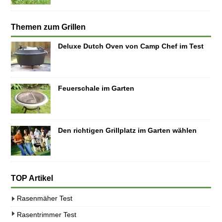
Themen zum Grillen
Deluxe Dutch Oven von Camp Chef im Test
Feuerschale im Garten
Den richtigen Grillplatz im Garten wählen
TOP Artikel
Rasenmäher Test
Rasentrimmer Test