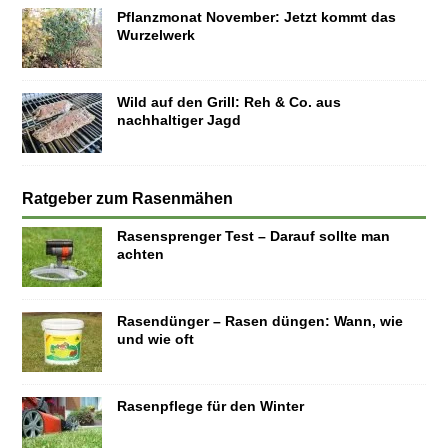
Pflanzmonat November: Jetzt kommt das
Wurzelwerk
Wild auf den Grill: Reh & Co. aus
nachhaltiger Jagd
Ratgeber zum Rasenmähen
Rasensprenger Test – Darauf sollte man
achten
Rasendünger – Rasen düngen: Wann, wie
und wie oft
Rasenpflege für den Winter