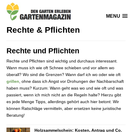
MENU
Rechte & Pflichten
Rechte und Pflichten
Rechte und Pflichten sind wichtig und durchaus interessant.
Wann muss ich wie oft Schnee schieben und vor allem wo
überall? Wo sind die Grenzen? Wann darf ich wo oder wie oft
grillen
, ohne dass ich Angst vor Drohungen der Nachbarschaft
haben muss? Kurzum: Wann geht was wo und wie oft und was
passiert, wenn ich mich nicht an die Regeln halte? Hierzu gibt
es jede Menge Tipps, allerdings gehört auch hier betont: Wir
können Ratschläge vermitteln, aber ersetzen keine juristische
Beratung!
Holzsammelschein: Kosten, Antrag und Co.