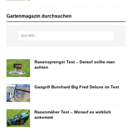
Gartenmagazin durchsuchen
Rasensprenger Test – Darauf sollte man
achten
Gasgrill Burnhard Big Fred Deluxe im Test
Rasenmäher Test – Worauf es wirklich
ankommt