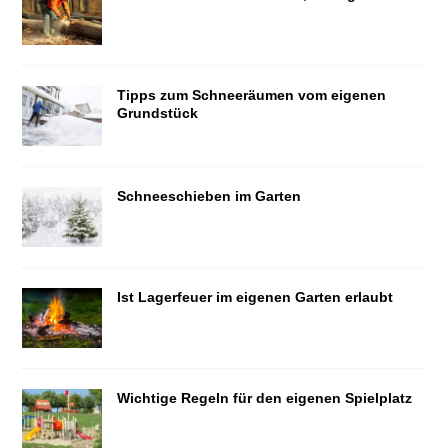
Tipps zum Schneeräumen vom eigenen
Grundstück
Schneeschieben im Garten
Ist Lagerfeuer im eigenen Garten erlaubt
Wichtige Regeln für den eigenen Spielplatz