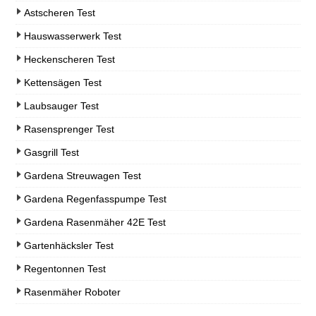
Astscheren Test
Hauswasserwerk Test
Heckenscheren Test
Kettensägen Test
Laubsauger Test
Rasensprenger Test
Gasgrill Test
Gardena Streuwagen Test
Gardena Regenfasspumpe Test
Gardena Rasenmäher 42E Test
Gartenhäcksler Test
Regentonnen Test
Rasenmäher Roboter