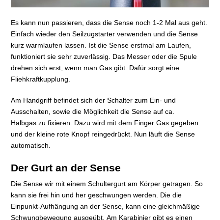
Es kann nun passieren, dass die Sense noch 1-2 Mal aus geht.
Einfach wieder den Seilzugstarter verwenden und die Sense
kurz warmlaufen lassen. Ist die Sense erstmal am Laufen,
funktioniert sie sehr zuverlässig. Das Messer oder die Spule
drehen sich erst, wenn man Gas gibt. Dafür sorgt eine
Fliehkraftkupplung.
Am Handgriff befindet sich der Schalter zum Ein- und
Ausschalten, sowie die Möglichkeit die Sense auf ca.
Halbgas zu fixieren. Dazu wird mit dem Finger Gas gegeben
und der kleine rote Knopf reingedrückt. Nun läuft die Sense
automatisch.
Der Gurt an der Sense
Die Sense wir mit einem Schultergurt am Körper getragen. So
kann sie frei hin und her geschwungen werden. Die die
Einpunkt-Aufhängung an der Sense, kann eine gleichmäßige
Schwungbewegung ausgeübt. Am Karabinier gibt es einen