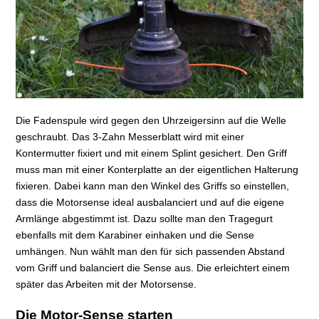
Die Fadenspule wird gegen den Uhrzeigersinn auf die Welle
geschraubt. Das 3-Zahn Messerblatt wird mit einer
Kontermutter fixiert und mit einem Splint gesichert. Den Griff
muss man mit einer Konterplatte an der eigentlichen Halterung
fixieren. Dabei kann man den Winkel des Griffs so einstellen,
dass die Motorsense ideal ausbalanciert und auf die eigene
Armlänge abgestimmt ist. Dazu sollte man den Tragegurt
ebenfalls mit dem Karabiner einhaken und die Sense
umhängen. Nun wählt man den für sich passenden Abstand
vom Griff und balanciert die Sense aus. Die erleichtert einem
später das Arbeiten mit der Motorsense.
Die Motor-Sense starten