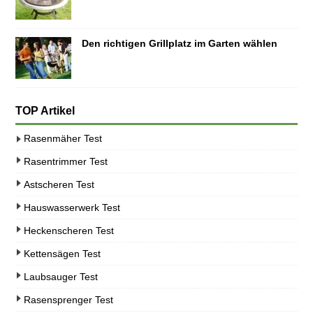
Den richtigen Grillplatz im Garten wählen
TOP Artikel
Rasenmäher Test
Rasentrimmer Test
Astscheren Test
Hauswasserwerk Test
Heckenscheren Test
Kettensägen Test
Laubsauger Test
Rasensprenger Test