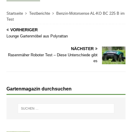
Startseite
Testberichte
Benzin-Motorsense AL-KO BC 225 B im
Test
VORHERIGER
Lounge Gartenmöbel aus Polyrattan
NÄCHSTER
Rasenmäher Roboter Test – Diese Unterschiede gibt
es
Gartenmagazin durchsuchen