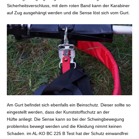
Sicherheitsverschluss, mit dem roten Band kann der Karabiner
auf Zug ausgehängt werden und die Sense löst sich vom Gurt.
Am Gurt befindet sich ebenfalls ein Beinschutz. Dieser sollte so
eingestellt werden, dass der Kunststoffschutz an der
Hüfte anliegt. Die Sense kann so bei der Schwingbewegung
problemlos bewegt werden und die Kleidung nimmt keinen
Schaden. im AL-KO BC 225 B Test hat der Schutz einwandfrei