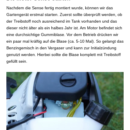
Nachdem die Sense fertig montiert wurde, können wir das
Gartengerät erstmal starten. Zuerst sollte überprüft werden, ob
der Treibstoff noch ausreichend im Tank vorhanden und das
dieser nicht älter als ein halbes Jahr ist. Am Motor befindet sich
eine durchsichtige Gummiblase. Vor dem Betrieb drücken wir
ein paar mal kräftig auf die Blase (ca. 5-10 Mal). So gelangt das
Benzingemisch in den Vergaser und kann zur Initialzündung
genutzt werden. Hierbei sollte die Blase komplett mit Treibstoff
gefüllt sein.