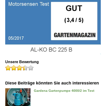
Unsere Bewertung
Diese Beiträge könnten Sie auch interessieren
Gardena Gartenpumpe 4000/2 im Test