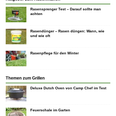
Rasensprenger Test – Darauf sollte man
achten
Rasendünger – Rasen düngen: Wann, wie
und wie oft
Rasenpflege für den Winter
Themen zum Grillen
Deluxe Dutch Oven von Camp Chef im Test
Feuerschale im Garten