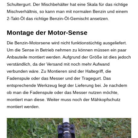
Schultergurt. Der Mischbehälter hat eine Skala für das richtige
Mischverhältnis, so kann man mit normalen Benzin und einem
2-Takt-Öl das richtige Benzin-Öl-Gemischt ansetzen.
Montage der Motor-Sense
Die Benzin-Motorsene wird nicht funktionstüchtig ausgeliefert.
Um die Sense in Betrieb nehmen zu können müssen ein paar
Anbauteile montiert werden. Aufgrund der Größe ist dies jedoch
verständlich, da der Versand mit noch mehr Aufwand
verbunden wäre. Zu Montieren sind der Haltegriff, die
Fadenspule oder das Messer und der Tragegurt. Das
entsprechende Werkzeug liegt der Lieferung bei. Je nachdem
ob man die Fadenspule oder das Messer nutzen möchte,
montiert man diese. Weiter muss noch der Mähkopfschutz
montiert werden.