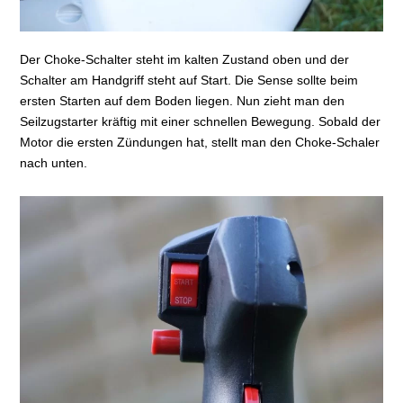
Der Choke-Schalter steht im kalten Zustand oben und der
Schalter am Handgriff steht auf Start. Die Sense sollte beim
ersten Starten auf dem Boden liegen. Nun zieht man den
Seilzugstarter kräftig mit einer schnellen Bewegung. Sobald der
Motor die ersten Zündungen hat, stellt man den Choke-Schaler
nach unten.