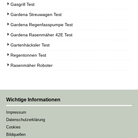
Gasgrill Test
Gardena Streuwagen Test
Gardena Regenfasspumpe Test
Gardena Rasenmäher 42E Test
Gartenhäcksler Test
Regentonnen Test
Rasenmäher Roboter
Wichtige Informationen
Impressum
Datenschutzerklärung
Cookies
Bildquellen