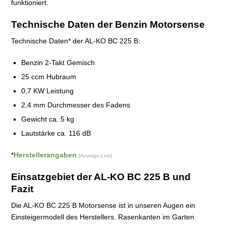
funktioniert.
Technische Daten der Benzin Motorsense
Technische Daten* der AL-KO BC 225 B:
Benzin 2-Takt Gemisch
25 ccm Hubraum
0,7 KW Leistung
2,4 mm Durchmesser des Fadens
Gewicht ca. 5 kg
Lautstärke ca. 116 dB
*
Herstellerangaben
[Anzeige-Link]
Einsatzgebiet der AL-KO BC 225 B und
Fazit
Die AL-KO BC 225 B Motorsense ist in unseren Augen ein
Einsteigermodell des Herstellers. Rasenkanten im Garten