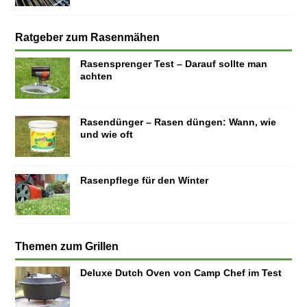
Ratgeber zum Rasenmähen
Rasensprenger Test – Darauf sollte man
achten
Rasendünger – Rasen düngen: Wann, wie
und wie oft
Rasenpflege für den Winter
Themen zum Grillen
Deluxe Dutch Oven von Camp Chef im Test