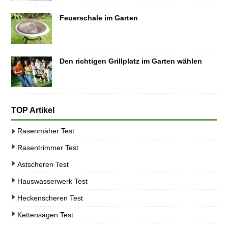
Feuerschale im Garten
Den richtigen Grillplatz im Garten wählen
TOP Artikel
Rasenmäher Test
Rasentrimmer Test
Astscheren Test
Hauswasserwerk Test
Heckenscheren Test
Kettensägen Test