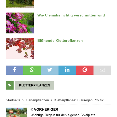
Wie Clematis richtig verschnitten wird
Blühende Kletterpflanzen
KLETTERPFLANZEN
Startseite
Gartenpflanzen
Kletterpflanze: Blauregen Prolific
VORHERIGER
Wichtige Regeln für den eigenen Spielplatz