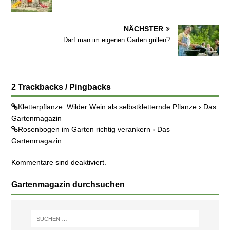
NÄCHSTER
Darf man im eigenen Garten grillen?
2 Trackbacks / Pingbacks
Kletterpflanze: Wilder Wein als selbstkletternde Pflanze › Das
Gartenmagazin
Rosenbogen im Garten richtig verankern › Das
Gartenmagazin
Kommentare sind deaktiviert.
Gartenmagazin durchsuchen