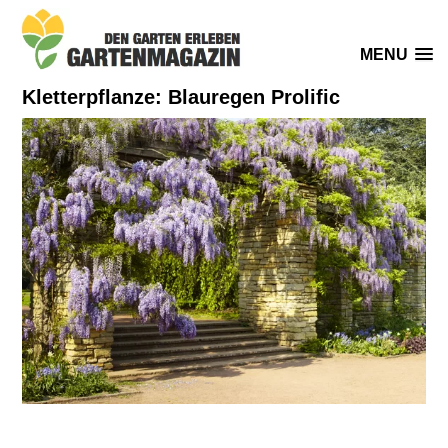
MENU
Kletterpflanze: Blauregen Prolific