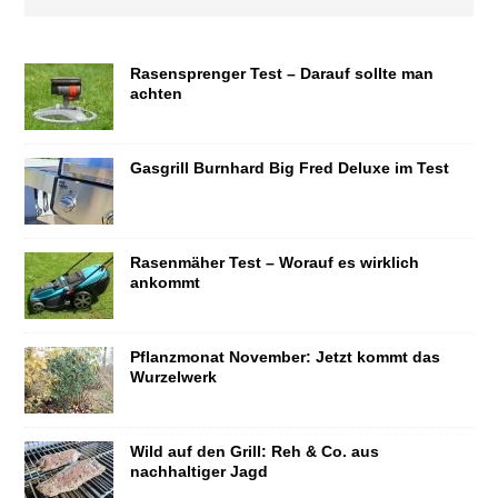
Rasensprenger Test – Darauf sollte man
achten
Gasgrill Burnhard Big Fred Deluxe im Test
Rasenmäher Test – Worauf es wirklich
ankommt
Pflanzmonat November: Jetzt kommt das
Wurzelwerk
Wild auf den Grill: Reh & Co. aus
nachhaltiger Jagd