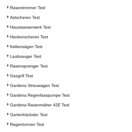
Rasentrimmer Test
Astscheren Test
Hauswasserwerk Test
Heckenscheren Test
Kettensägen Test
Laubsauger Test
Rasensprenger Test
Gasgrill Test
Gardena Streuwagen Test
Gardena Regenfasspumpe Test
Gardena Rasenmäher 42E Test
Gartenhäcksler Test
Regentonnen Test