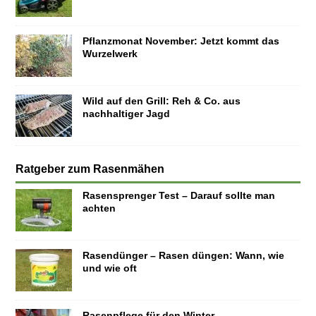
Pflanzmonat November: Jetzt kommt das
Wurzelwerk
Wild auf den Grill: Reh & Co. aus
nachhaltiger Jagd
Ratgeber zum Rasenmähen
Rasensprenger Test – Darauf sollte man
achten
Rasendünger – Rasen düngen: Wann, wie
und wie oft
Rasenpflege für den Winter