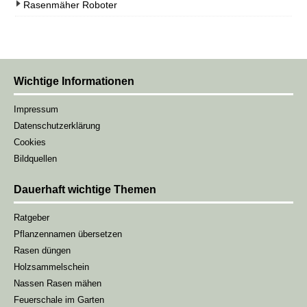
Rasenmäher Roboter
Wichtige Informationen
Impressum
Datenschutzerklärung
Cookies
Bildquellen
Dauerhaft wichtige Themen
Ratgeber
Pflanzennamen übersetzen
Rasen düngen
Holzsammelschein
Nassen Rasen mähen
Feuerschale im Garten