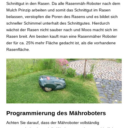
Schnittgut in den Rasen. Da alle Rasenmäh-Roboter nach dem
Mulch Prinzip arbeiten und somit das Schnittgut im Rasen
belassen, verstopfen die Poren des Rasens und es bildet sich
schneller Schimmel unterhalt des Schnittgutes. Hierdurch
wächst der Rasen nicht sauber nach und Moos macht sich im
Rasen breit. Am besten kauft man eine Rasenmäher Roboter
der für ca. 25% mehr Fläche gedacht ist, als die vorhandene
Rasenfläche.
Programmierung des Mähroboters
Achten Sie darauf, dass der Mähroboter vollständig