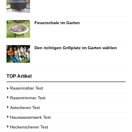
Feuerschale im Garten
Den richtigen Grillplatz im Garten wählen
TOP Artikel
Rasenmäher Test
Rasentrimmer Test
Astscheren Test
Hauswasserwerk Test
Heckenscheren Test