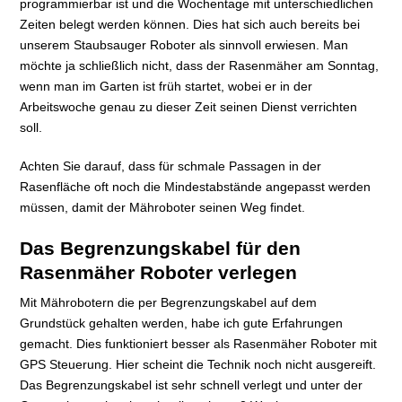
programmierbar ist und die Wochentage mit unterschiedlichen
Zeiten belegt werden können. Dies hat sich auch bereits bei
unserem Staubsauger Roboter als sinnvoll erwiesen. Man
möchte ja schließlich nicht, dass der Rasenmäher am Sonntag,
wenn man im Garten ist früh startet, wobei er in der
Arbeitswoche genau zu dieser Zeit seinen Dienst verrichten
soll.
Achten Sie darauf, dass für schmale Passagen in der
Rasenfläche oft noch die Mindestabstände angepasst werden
müssen, damit der Mähroboter seinen Weg findet.
Das Begrenzungskabel für den
Rasenmäher Roboter verlegen
Mit Mährobotern die per Begrenzungskabel auf dem
Grundstück gehalten werden, habe ich gute Erfahrungen
gemacht. Dies funktioniert besser als Rasenmäher Roboter mit
GPS Steuerung. Hier scheint die Technik noch nicht ausgereift.
Das Begrenzungskabel ist sehr schnell verlegt und unter der