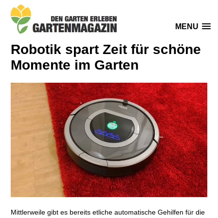
MENU
Robotik spart Zeit für schöne
Momente im Garten
Mittlerweile gibt es bereits etliche automatische Gehilfen für die