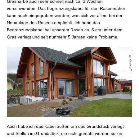
Grasnarbe auch sehr schnell nach ca. 2 Wochen
verschwunden. Das Begrenzungskabel für den Rasenmäher
kann auch eingegraben werden, was sich vor allem bei der
Neuanlage des Rasens empfiehlt. Ich habe das
Begrenzungskabel bei unserem Rasen ca. 5 cm unter dem
Gras verlegt und seit nunmehr 5 Jahren keine Probleme.
Auch habe ich das Kabel außen um das Grundstück verlegt
und Stellen im Grundstück, die nicht gemäht werden sollen