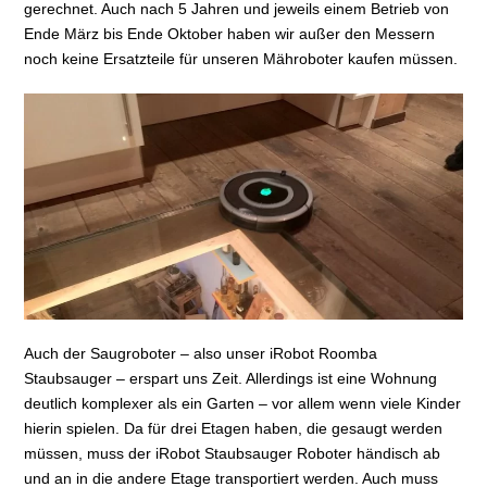
gerechnet. Auch nach 5 Jahren und jeweils einem Betrieb von
Ende März bis Ende Oktober haben wir außer den Messern
noch keine Ersatzteile für unseren Mähroboter kaufen müssen.
Auch der Saugroboter – also unser iRobot Roomba
Staubsauger – erspart uns Zeit. Allerdings ist eine Wohnung
deutlich komplexer als ein Garten – vor allem wenn viele Kinder
hierin spielen. Da für drei Etagen haben, die gesaugt werden
müssen, muss der iRobot Staubsauger Roboter händisch ab
und an in die andere Etage transportiert werden. Auch muss