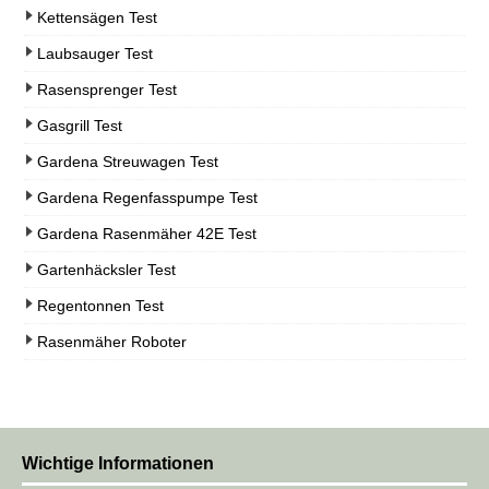
Kettensägen Test
Laubsauger Test
Rasensprenger Test
Gasgrill Test
Gardena Streuwagen Test
Gardena Regenfasspumpe Test
Gardena Rasenmäher 42E Test
Gartenhäcksler Test
Regentonnen Test
Rasenmäher Roboter
Wichtige Informationen