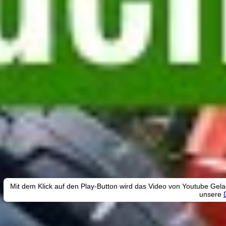
Mit dem Klick auf den Play-Button wird das Video von Youtube Gel
unsere